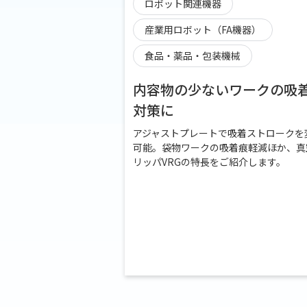
ロボット関連機器
産業用ロボット（FA機器）
食品・薬品・包装機械
内容物の少ないワークの吸
対策に
アジャストプレートで吸着ストロークを
可能。袋物ワークの吸着痕軽減ほか、真
リッパVRGの特長をご紹介します。