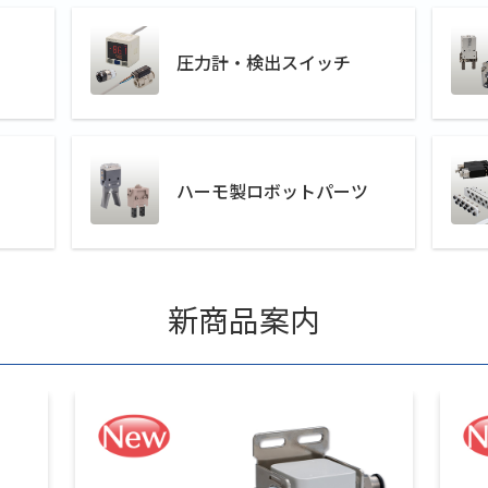
圧力計・検出スイッチ
ハーモ製ロボットパーツ
新商品案内