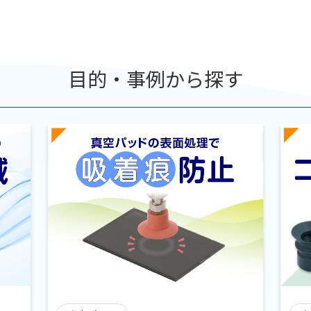
目的・事例から探す