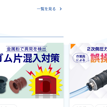
一覧を見る