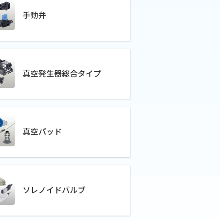
手動弁
真空発生器総合タイプ
真空パッド
ソレノイドバルブ