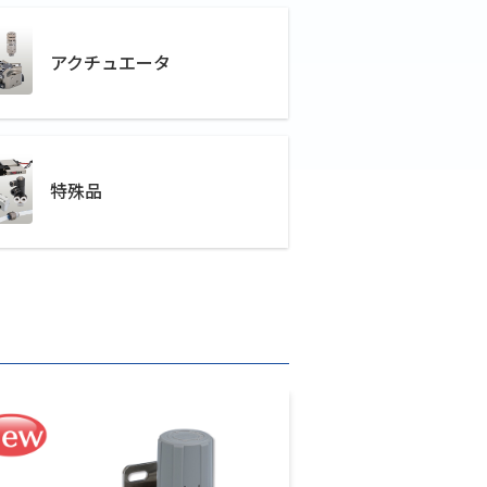
アクチュエータ
特殊品