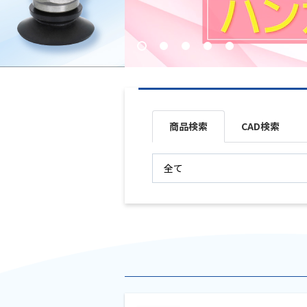
商品検索
CAD検索