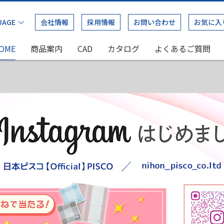
会社情報
採用情報
お問い合わせ
お気に入
OME
商品案内
CAD
カタログ
よくあるご質問