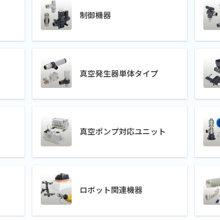
制御機器
真空発生器単体タイプ
真空ポンプ対応ユニット
ロボット関連機器