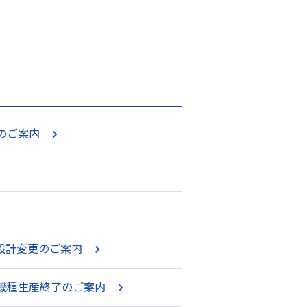
のご案内
設計変更のご案内
部機種生産終了のご案内