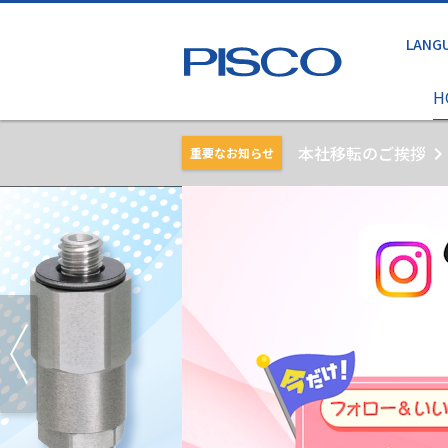
H
本社移転のご挨拶
重要なお知らせ