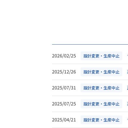
2026/02/25
設計変更・生産中止
2025/12/26
設計変更・生産中止
2025/07/31
設計変更・生産中止
2025/07/25
設計変更・生産中止
2025/04/21
設計変更・生産中止