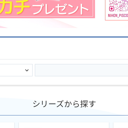
シリーズから探す