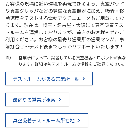
お客様の現場に近い環境を再現できるよう、真空パッド
や真空グリッパなどの豊富な真空機器に加え、吸着・移
動速度をテストする電動アクチュエータもご用意してお
ります。現在は、埼玉・名古屋・大阪にて真空吸着テス
トルームを運営しておりますが、遠方のお客様もぜひご
利用ください。お客様の最寄り営業所の営業マンが、事
前打合せ～テスト後までしっかりサポートいたします！
※）
営業所によって、設置している真空機器・ロボットが異な
ります。詳細は各テストルームの情報をご確認ください。
テストルームがある営業所一覧
最寄りの営業所検索
真空吸着テストルーム所在地