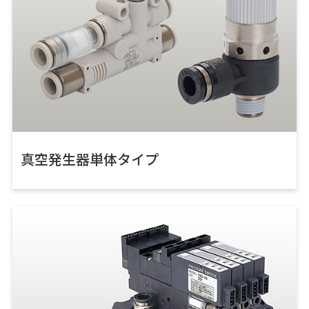
真空発生器単体タイプ