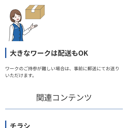
大きなワークは配送もOK
ワークのご持参が難しい場合は、事前に郵送にてお送り
いただけます。
関連コンテンツ
チラシ