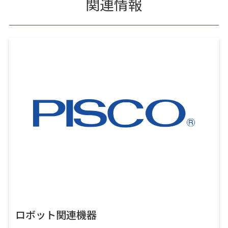
関連情報
ロボット関連機器