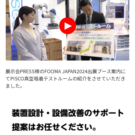
展示会PRESS様のFOOMA JAPAN2024出展ブース案内に
てPISCO真空吸着テストルームの紹介をさせていただき
ました。