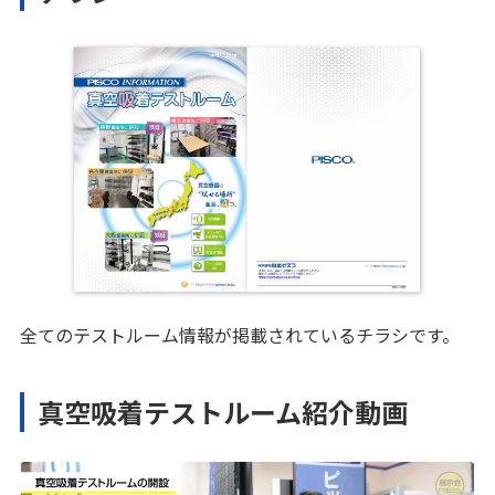
全てのテストルーム情報が掲載されているチラシです。
真空吸着テストルーム紹介動画