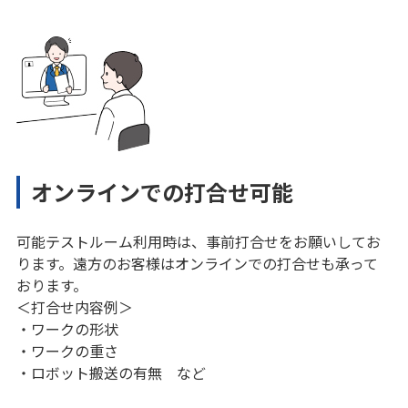
オンラインでの打合せ可能
可能テストルーム利用時は、事前打合せをお願いしてお
ります。遠方のお客様はオンラインでの打合せも承って
おります。
＜打合せ内容例＞
・ワークの形状
・ワークの重さ
・ロボット搬送の有無 など