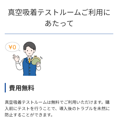
真空吸着テストルームご利用に
あたって
費用無料
真空吸着テストルームは無料でご利用いただけます。購
入前にテストを行うことで、導入後のトラブルを未然に
防止することができます。