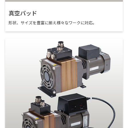
真空パッド
形状、サイズを豊富に揃え様々なワークに対応。