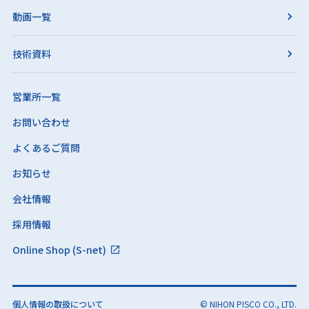
動画一覧
技術資料
営業所一覧
お問い合わせ
よくあるご質問
お知らせ
会社情報
採用情報
Online Shop (S-net)
個人情報の取扱について
© NIHON PISCO CO., LTD.