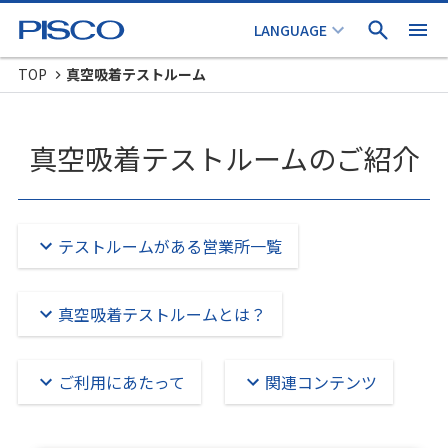
TOP
真空吸着テストルーム
真空吸着テストルームのご紹介
テストルームがある営業所一覧
真空吸着テストルームとは？
ご利用にあたって
関連コンテンツ