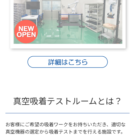
真空吸着テストルームとは？
お客様にご希望の吸着ワークをお持ちいただき、適切な
真空機器の選定から吸着テストまでを行える施設です。