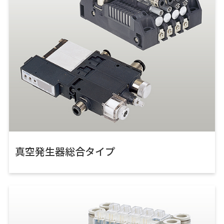
真空発生器総合タイプ