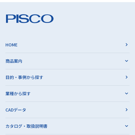
HOME
商品案内
目的・事例から探す
業種から探す
CADデータ
カタログ・取扱説明書