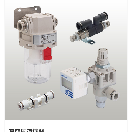
真空関連機器