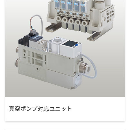
真空ポンプ対応ユニット