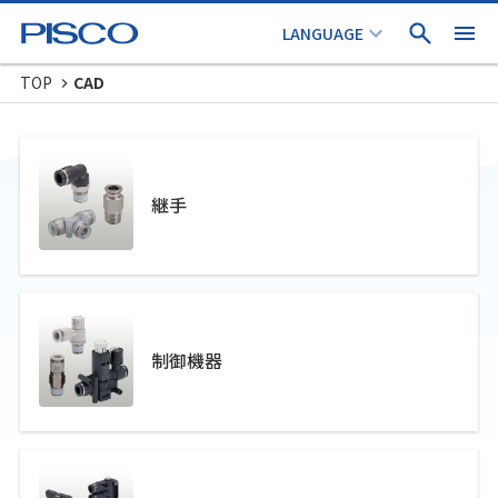
TOP
CAD
継手
制御機器