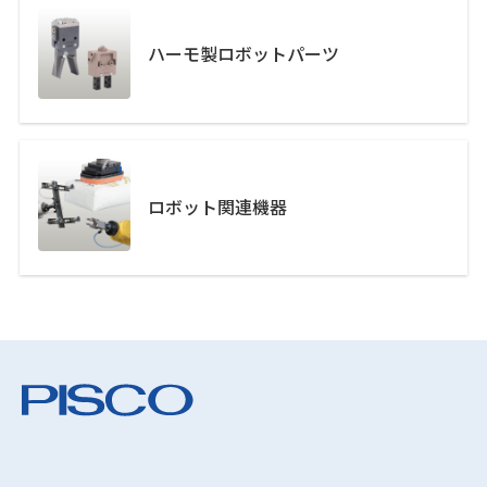
ハーモ製ロボットパーツ
ロボット関連機器