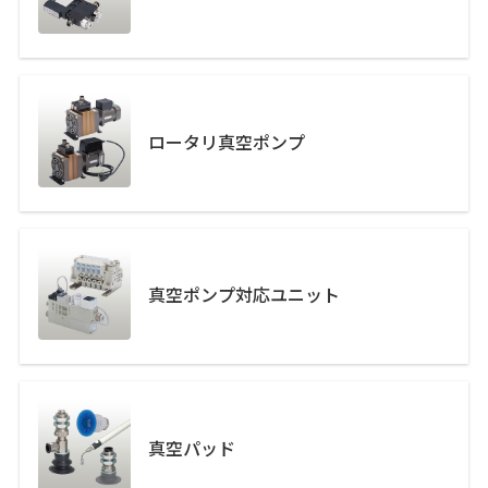
ロータリ真空ポンプ
真空ポンプ対応ユニット
真空パッド