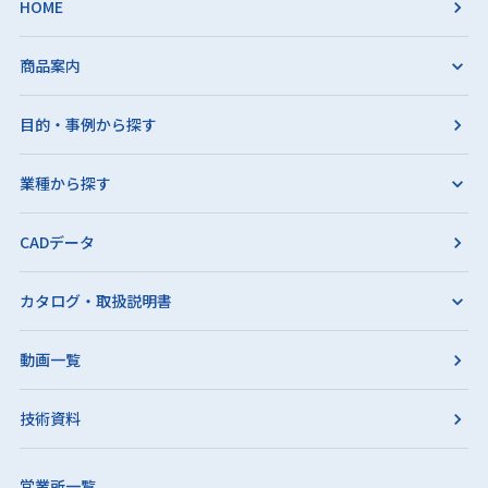
HOME
商品案内
目的・事例から探す
業種から探す
CADデータ
カタログ・取扱説明書
動画一覧
技術資料
営業所一覧