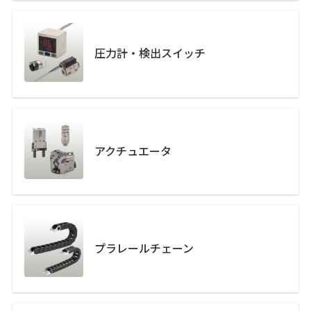
圧力計・検出スイッチ
アクチュエータ
プラレールチェーン