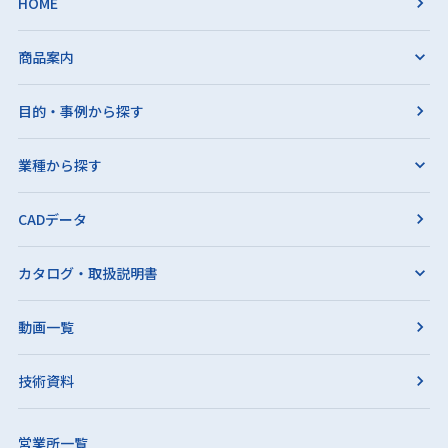
HOME
商品案内
目的・事例から探す
業種から探す
CADデータ
カタログ・取扱説明書
動画一覧
技術資料
営業所一覧