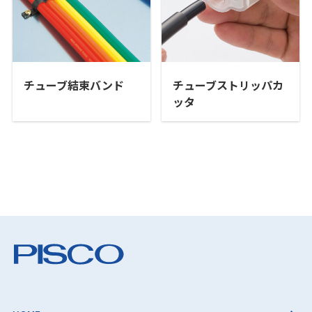
チューブ結束バンド
チューブストリッパカ
ッタ