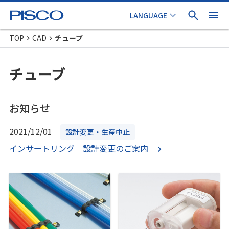
TOP
CAD
チューブ
チューブ
お知らせ
2021/12/01
設計変更・生産中止
インサートリング 設計変更のご案内