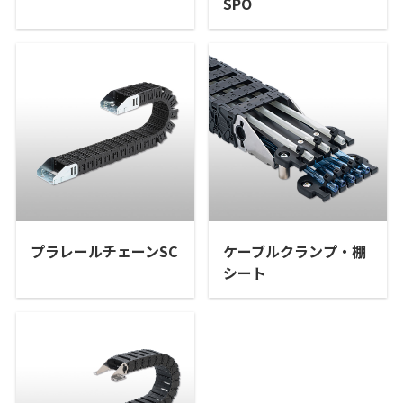
SPO
プラレールチェーンSC
ケーブルクランプ・棚
シート