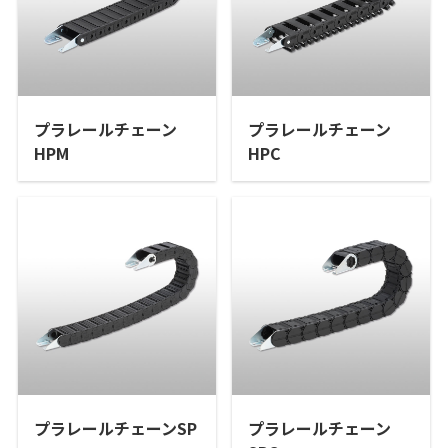
プラレールチェーン
プラレールチェーン
HPM
HPC
プラレールチェーンSP
プラレールチェーン