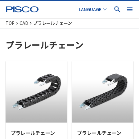
TOP
CAD
プラレールチェーン
プラレールチェーン
プラレールチェーン
プラレールチェーン