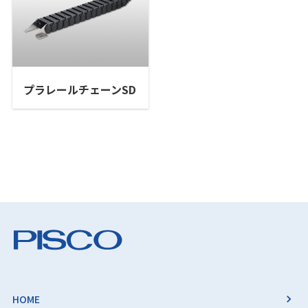
プラレールチェーンSD
HOME