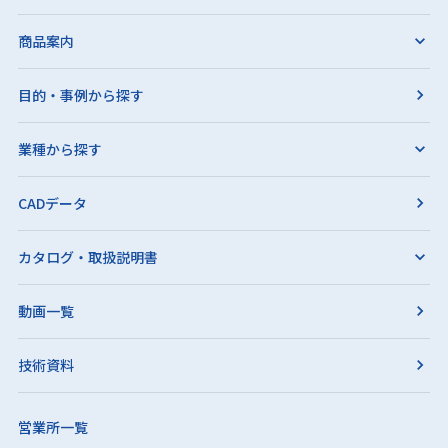
商品案内
目的・事例から探す
業種から探す
CADデータ
カタログ・取扱説明書
動画一覧
技術資料
営業所一覧