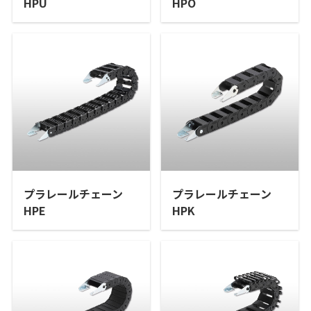
HPU
HPO
プラレールチェーン
プラレールチェーン
HPE
HPK