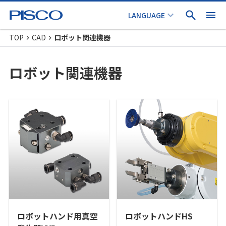
TOP
CAD
ロボット関連機器
ロボット関連機器
ロボットハンド用真空
ロボットハンドHS