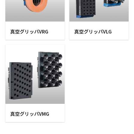
真空グリッパVRG
真空グリッパVLG
真空グリッパVMG