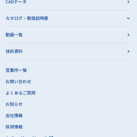
CADデータ
カタログ・取扱説明書
動画一覧
技術資料
営業所一覧
お問い合わせ
よくあるご質問
お知らせ
会社情報
採用情報