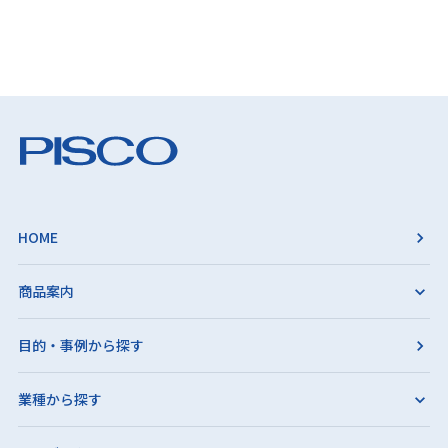
HOME
商品案内
目的・事例から探す
業種から探す