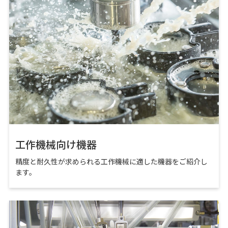
工作機械向け機器
精度と耐久性が求められる工作機械に適した機器をご紹介し
ます。