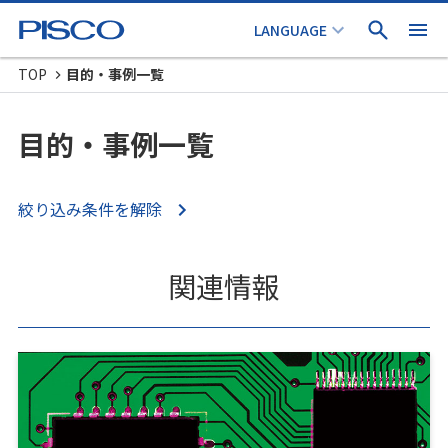
TOP
目的・事例一覧
目的・事例一覧
絞り込み条件を解除
関連情報