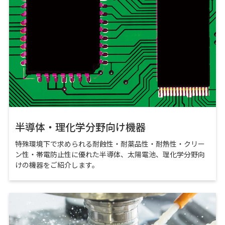
半導体・理化学分野向け機器
特殊環境下で求められる耐蝕性・耐薬品性・耐熱性・クリー
ン性・帯電防止性に優れた半導体、太陽電池、理化学分野向
けの機器をご紹介します。