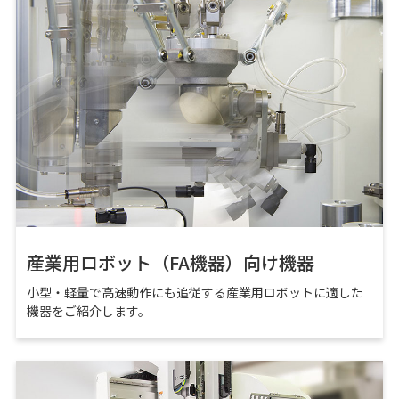
産業用ロボット（FA機器）向け機器
小型・軽量で高速動作にも追従する産業用ロボットに適した
機器をご紹介します。