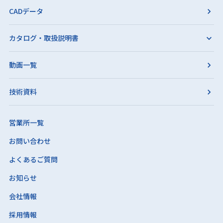
CADデータ
カタログ・取扱説明書
動画一覧
技術資料
営業所一覧
お問い合わせ
よくあるご質問
お知らせ
会社情報
採用情報