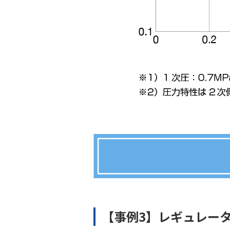
【事例3】レギュレー