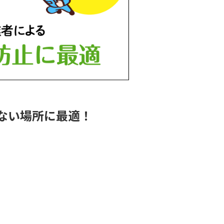
ない場所に最適！