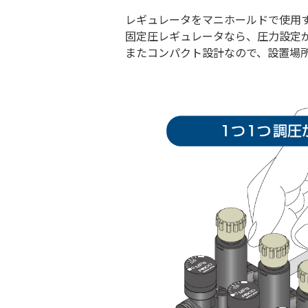
レギュレータをマニホールドで使用
固定圧レギュレータなら、圧力設定
またコンパクト設計なので、設置場