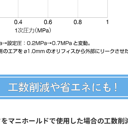
タをマニホールドで使用した場合の工数削