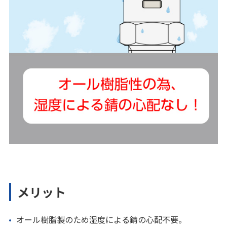
メリット
オール樹脂製のため湿度による錆の心配不要。