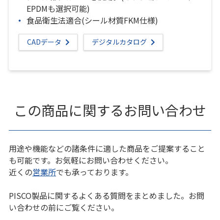
EPDMも選択可能)
食品衛生法適合(シール材質FKM仕様)
CADデータ
デジタルカタログ
この商品に関するお問い合わせ
用途や機能などの諸条件に適した商品をご提案すること
も可能です。お気軽にお問い合わせください。
近くの
営業所
でも承っております。
PISCO製品に関するよくある質問をまとめました。お問
い合わせの前にご覧ください。