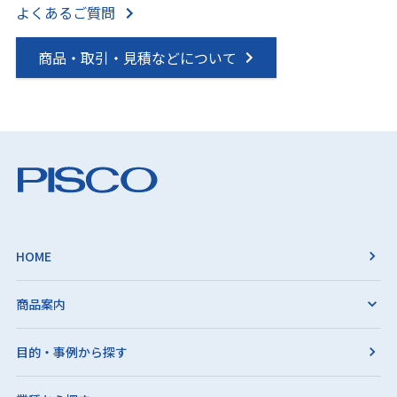
よくあるご質問
商品・取引・見積などについて
HOME
商品案内
目的・事例から探す