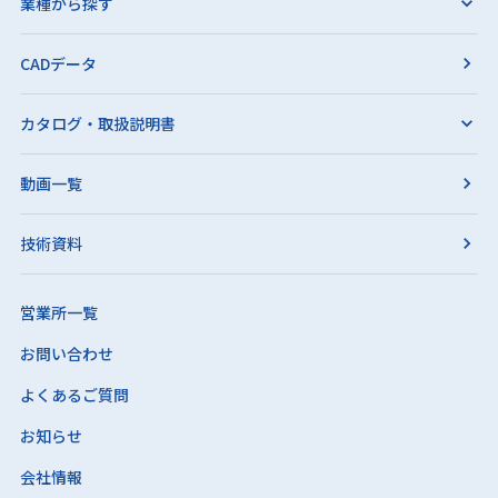
業種から探す
CADデータ
カタログ・取扱説明書
動画一覧
技術資料
営業所一覧
お問い合わせ
よくあるご質問
お知らせ
会社情報