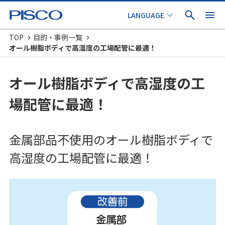
TOP
目的・事例一覧
オール樹脂ボディで高湿度の工場配管に最適！
オール樹脂ボディで高湿度の工
場配管に最適！
金属部品不使用のオール樹脂ボディで
高湿度の工場配管に最適！