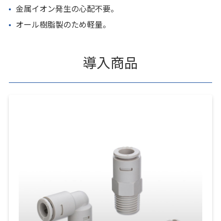
金属イオン発生の心配不要。
オール樹脂製のため軽量。
導入商品