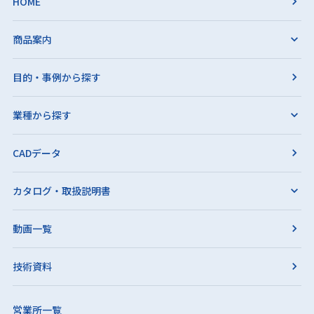
HOME
商品案内
目的・事例から探す
業種から探す
CADデータ
カタログ・取扱説明書
動画一覧
技術資料
営業所一覧