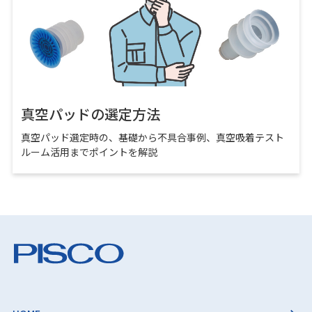
真空パッドの選定方法
真空パッド選定時の、基礎から不具合事例、真空吸着テスト
ルーム活用までポイントを解説