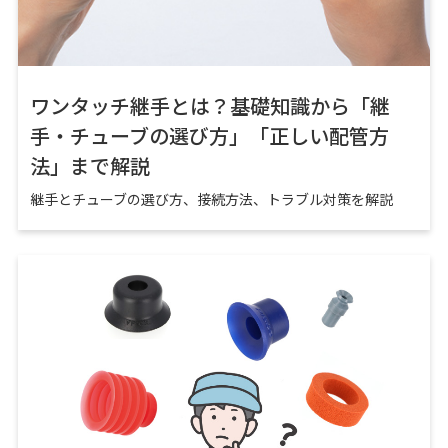
ワンタッチ継手とは？基礎知識から「継
手・チューブの選び方」「正しい配管方
法」まで解説
継手とチューブの選び方、接続方法、トラブル対策を解説