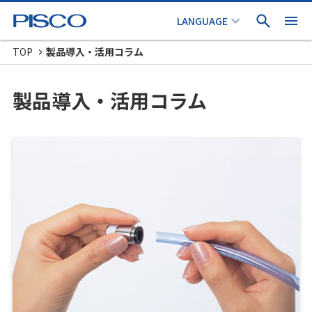
TOP
製品導入・活用コラム
製品導入・活用コラム