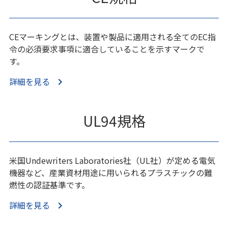
CEマーキングとは、装置や製品に適用される全てのEC指
令の必須要求事項に適合していることを示すマークで
す。
詳細を見る
UL94規格
米国Undewriters Laboratories社（UL社）が定める電気
機器など、産業資材用途に用いられるプラスチックの難
燃性の認証基準です。
詳細を見る