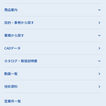
商品案内
目的・事例から探す
業種から探す
CADデータ
カタログ・取扱説明書
動画一覧
技術資料
営業所一覧