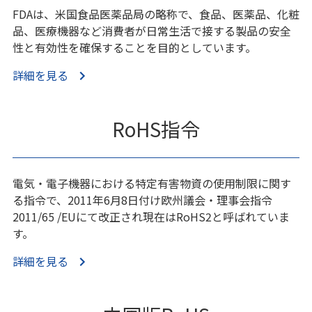
FDAは、米国食品医薬品局の略称で、食品、医薬品、化粧
品、医療機器など消費者が日常生活で接する製品の安全
性と有効性を確保することを目的としています。
詳細を見る
RoHS指令
電気・電子機器における特定有害物資の使用制限に関す
る指令で、2011年6月8日付け欧州議会・理事会指令
2011/65 /EUにて改正され現在はRoHS2と呼ばれていま
す。
詳細を見る