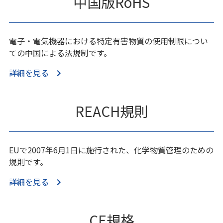
中国版RoHS
電子・電気機器における特定有害物質の使用制限につい
ての中国による法規制です。
詳細を見る
REACH規則
EUで2007年6月1日に施行された、化学物質管理のための
規則です。
詳細を見る
CE規格