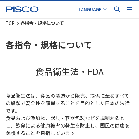
TOP
各指令・規格について
各指令・規格について
食品衛生法・FDA
食品衛生法は、食品の製造から販売、提供に至るすべて
の段階で安全性を確保することを目的とした日本の法律
です。
食品および添加物、器具・容器包装などを規制対象と
し、飲食による健康被害の発生を防止し、国民の健康を
保護することを目指しています。