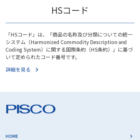
HSコード
「HSコード」は、「商品の名称及び分類についての統一
システム（Harmonized Commodity Description and
Coding System）に関する国際条約（HS条約）」に基づ
いて定められたコード番号です。
詳細を見る
HOME