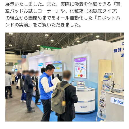
展示いたしました。また、実際に吸着を体験できる『真
空パッドお試しコーナー』や、化粧箱（地獄底タイプ）
の組立から蓋閉めまでをオール自動化した『ロボットハ
ンドの実演』をご覧いただきました。