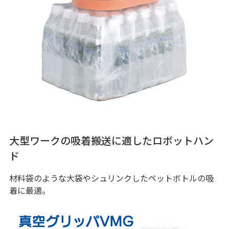
大型ワークの吸着搬送に適したロボットハン
ド
材料袋のような大袋やシュリンクしたペットボトルの吸
着に最適。