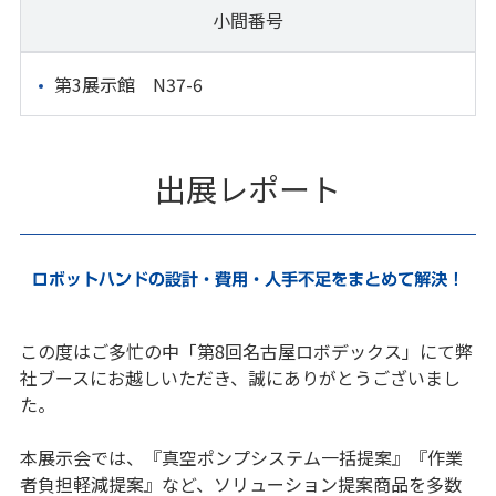
小間番号
第3展示館 N37-6
出展レポート
この度はご多忙の中「第8回名古屋ロボデックス」にて弊
社ブースにお越しいただき、誠にありがとうございまし
た。
本展示会では、『真空ポンプシステム一括提案』『作業
者負担軽減提案』など、ソリューション提案商品を多数