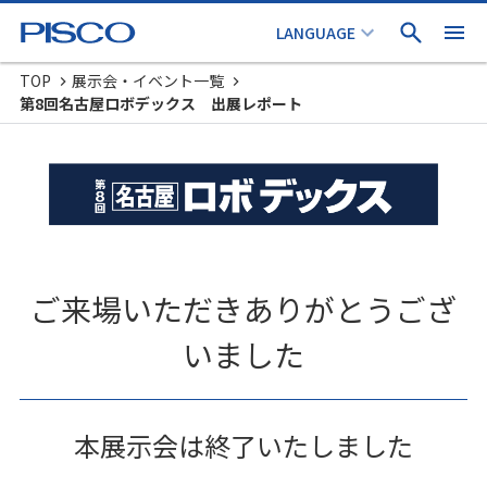
TOP
展示会・イベント一覧
第8回名古屋ロボデックス 出展レポート
ご来場いただきありがとうござ
いました
本展示会は終了いたしました