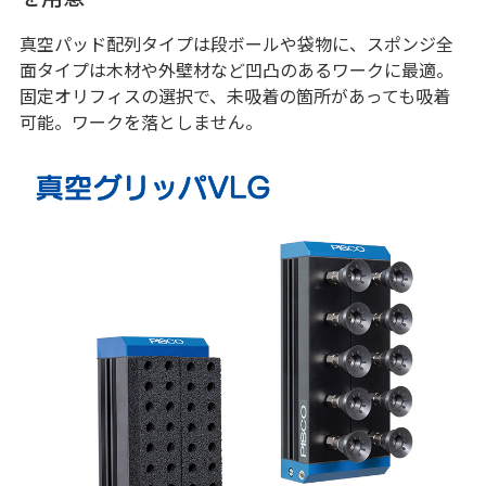
真空パッド配列タイプは段ボールや袋物に、スポンジ全
面タイプは木材や外壁材など凹凸のあるワークに最適。
固定オリフィスの選択で、未吸着の箇所があっても吸着
可能。ワークを落としません。