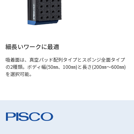
細長いワークに最適
吸着面は、真空パッド配列タイプとスポンジ全面タイプ
の2種類。ボディ幅(50㎜、100㎜)と長さ(200㎜～600㎜)
を選択可能。