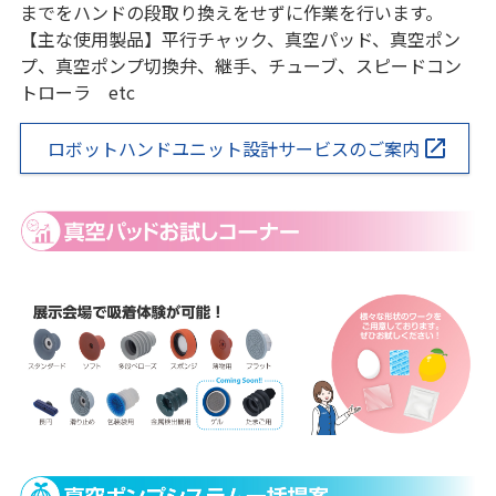
までをハンドの段取り換えをせずに作業を行います。
【主な使用製品】平行チャック、真空パッド、真空ポン
プ、真空ポンプ切換弁、継手、チューブ、スピードコン
トローラ etc
ロボットハンドユニット設計サービスのご案内