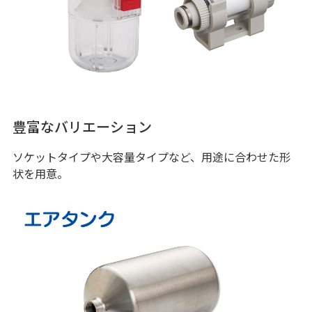
豊富なバリエーション
ソケットタイプや大容量タイプなど、用途に合わせた形
状を用意。