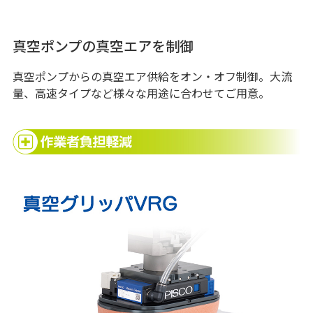
真空ポンプの真空エアを制御
真空ポンプからの真空エア供給をオン・オフ制御。大流
量、高速タイプなど様々な用途に合わせてご用意。