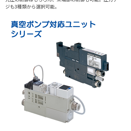
ジも3種類から選択可能。