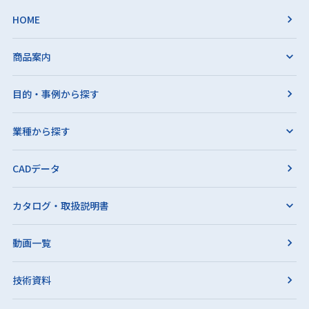
HOME
商品案内
目的・事例から探す
業種から探す
CADデータ
カタログ・取扱説明書
動画一覧
技術資料