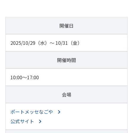
開催日
2025/10/29（水）～ 10/31（金）
開催時間
10:00～17:00
会場
ポートメッセなごや
公式サイト