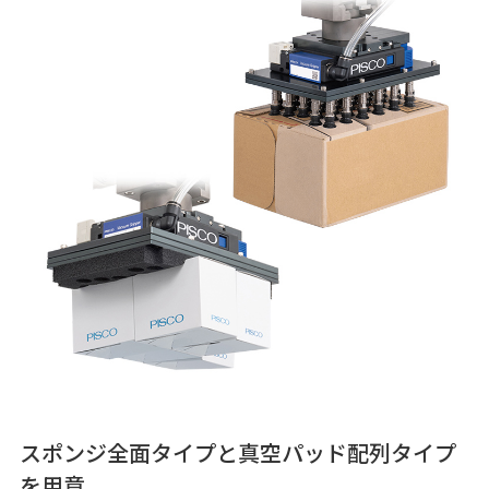
スポンジ全面タイプと真空パッド配列タイプ
を用意