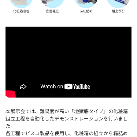
本展示会では、難易度が高い「地獄底タイプ」の化粧箱
組立工程を自動化したデモンストレーションを行いまし
た。
各工程でピスコ製品を使用し、化粧箱の組立から箱詰め