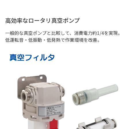
高効率なロータリ真空ポンプ
一般的な真空ポンプと比較して、消費電力約1/4を実現。
低運転音・低振動・低発熱で作業環境を改善。