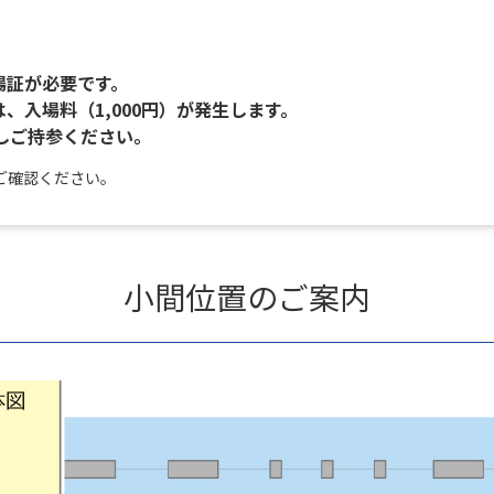
場証が必要です。
、入場料（1,000円）が発生します。
しご持参ください。
ご確認ください。
小間位置のご案内