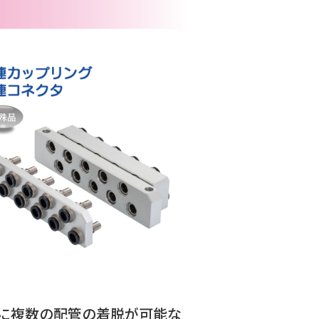
に複数の配管の着脱が可能な