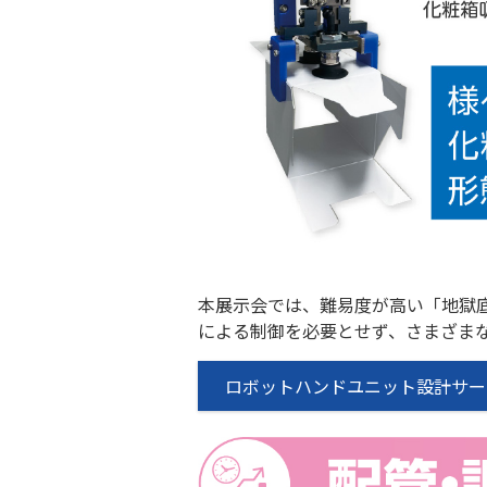
本展示会では、難易度が高い「地獄
による制御を必要とせず、さまざま
ロボットハンドユニット設計サー