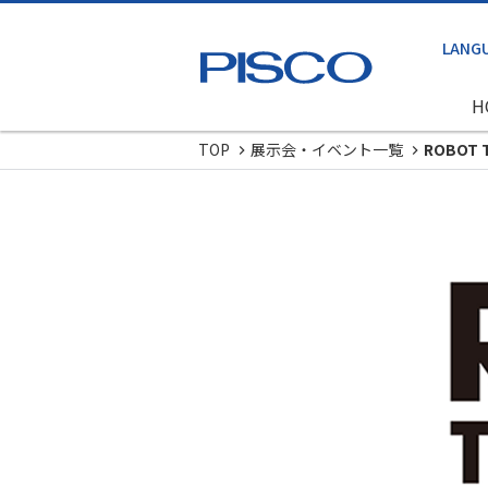
H
TOP
展示会・イベント一覧
ROBOT 