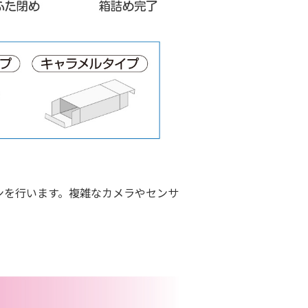
ンを行います。複雑なカメラやセンサ