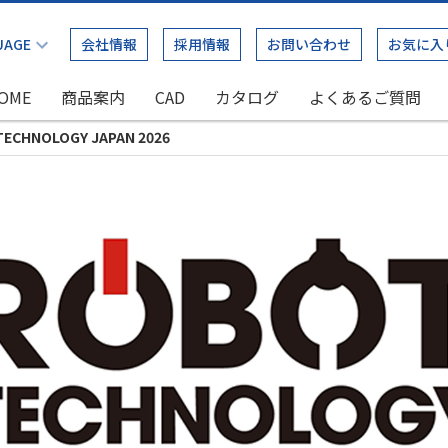
会社情報
採用情報
お問い合わせ
お気に入
OME
商品案内
CAD
カタログ
よくあるご質問
TECHNOLOGY JAPAN 2026