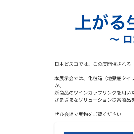
日本ピスコでは、この度開催される「ROB
本展示会では、化粧箱（地獄底タイ
か、
新商品のツインカップリングを用い
さまざまなソリューション提案商品
ぜひ会場で実物をご覧ください。