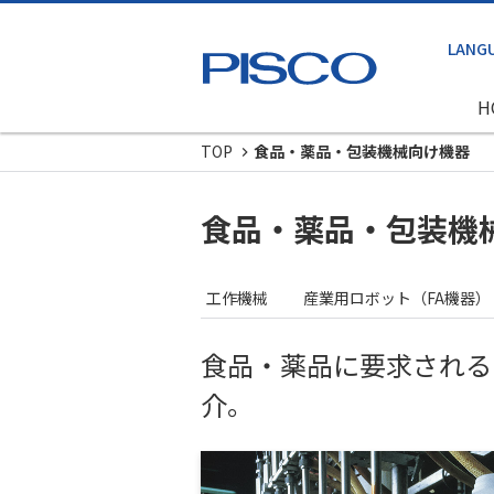
H
TOP
食品・薬品・包装機械向け機器
食品・薬品・包装機
工作機械
産業用ロボット（FA機器）
食品・薬品に要求される
介。