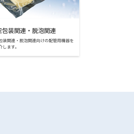
空包装関連・脱泡関連
包装関連・脱泡関連向けの配管用機器を
介します。