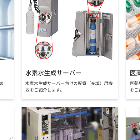
水素水生成サーバー
医
ま
水素水生成サーバー向けの配管（充填）用機
医薬
器をご紹介します。
をご