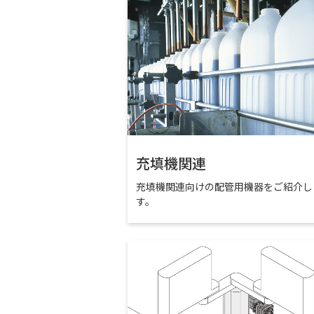
充填機関連
充填機関連向けの配管用機器をご紹介し
す。