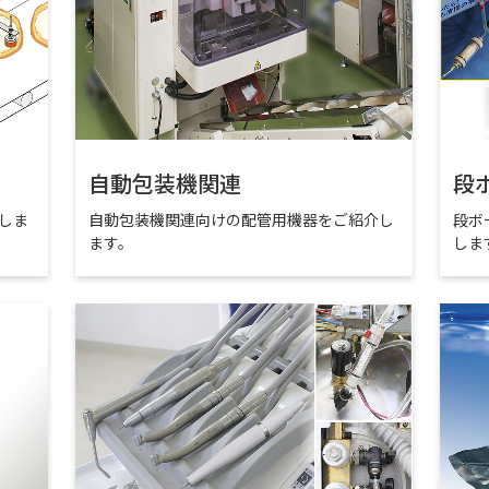
自動包装機関連
段
しま
自動包装機関連向けの配管用機器をご紹介し
段ボ
ます。
しま