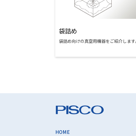
袋詰め
袋詰め向けの真空用機器をご紹介します
HOME