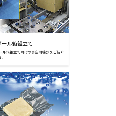
ボール箱組立て
ール箱組立て向けの真空用機器をご紹介
す。