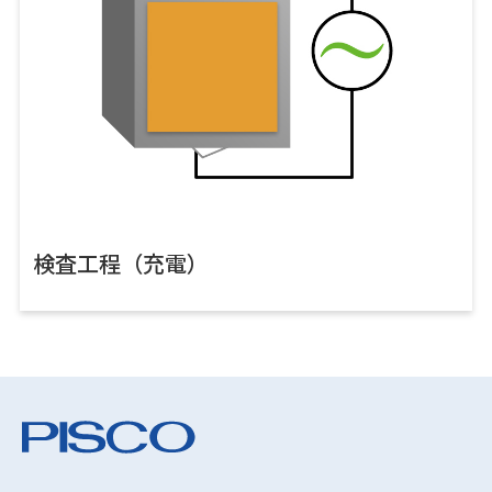
検査工程（充電）