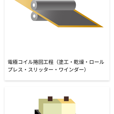
電極コイル捲回工程（塗工・乾燥・ロール
プレス・スリッター・ワインダー）