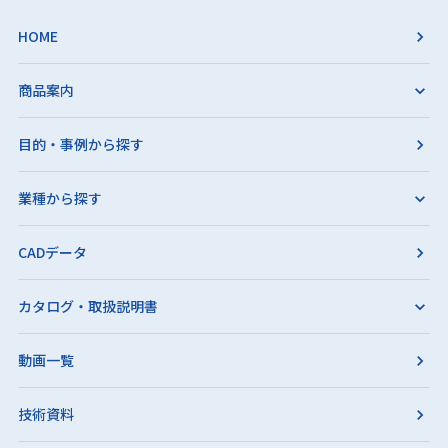
HOME
商品案内
目的・事例から探す
業種から探す
CADデータ
カタログ・取扱説明書
動画一覧
技術資料