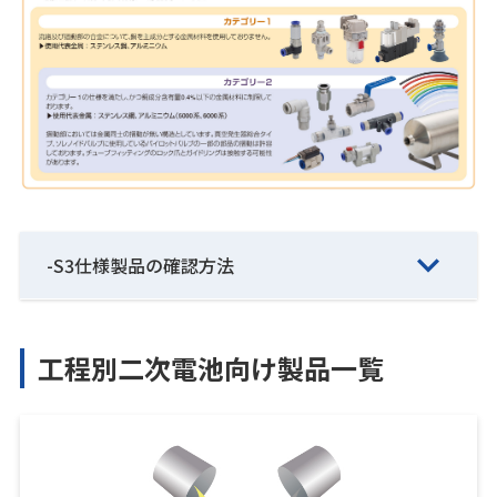
-S3仕様製品の確認方法
工程別二次電池向け製品一覧