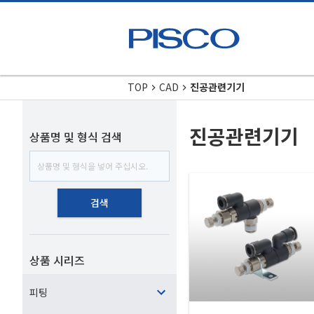
TOP
CAD
진공관련기기
진공관련기기
상품명 및 형식 검색
검색
상품 시리즈
피팅