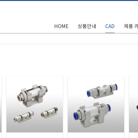
HOME
상품안내
CAD
제품 