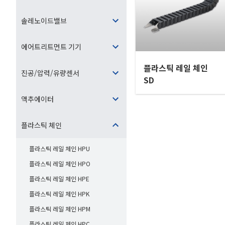
솔레노이드밸브
에어트리트먼트 기기
플라스틱 레일 체인
진공/압력/유량센서
SD
액추에이터
플라스틱 체인
플라스틱 레일 체인 HPU
플라스틱 레일 체인 HPO
플라스틱 레일 체인 HPE
플라스틱 레일 체인 HPK
플라스틱 레일 체인 HPM
플라스틱 레일 체인 HPC