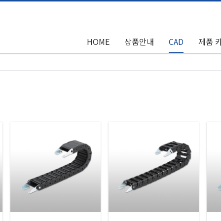
HOME
상품안내
CAD
제품 