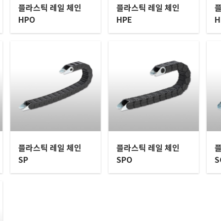
플라스틱 레일 체인
플라스틱 레일 체인
플
HPO
HPE
H
플라스틱 레일 체인
플라스틱 레일 체인
플
SP
SPO
S