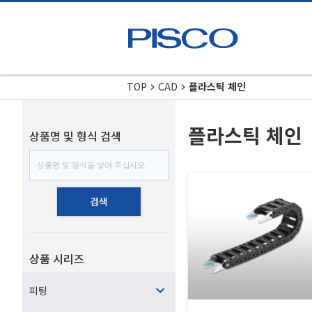
TOP
CAD
플라스틱 체인
플라스틱 체인
상품명 및 형식 검색
검색
상품 시리즈
피팅