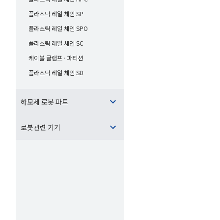
플라스틱 레일 체인 SP
플라스틱 레일 체인 SPO
플라스틱 레일 체인 SC
케이블 글램프 · 파티션
플라스틱 레일 체인 SD
하모제 로봇 파트
로봇관련 기기