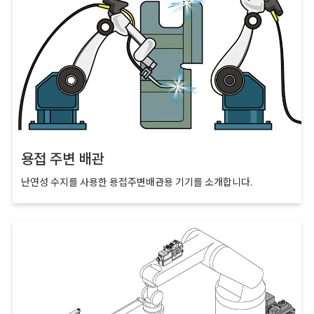
용접 주변 배관
난연성 수지를 사용한 용접주변배관용 기기를 소개합니다.