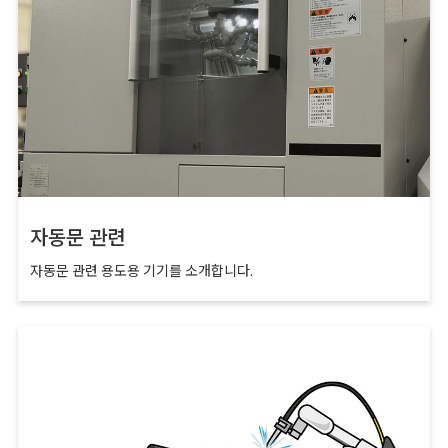
자동문 관련
자동문 관련 용도용 기기를 소개합니다.