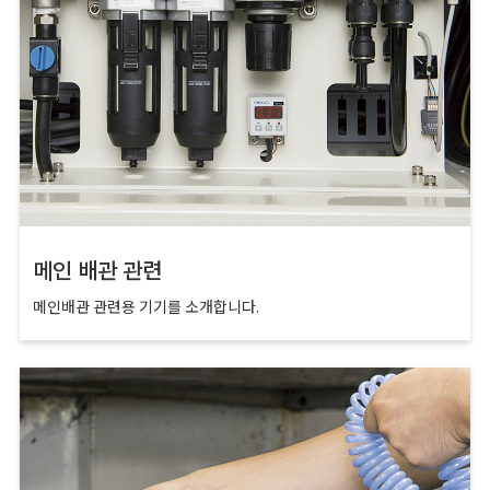
메인 배관 관련
메인배관 관련용 기기를 소개합니다.