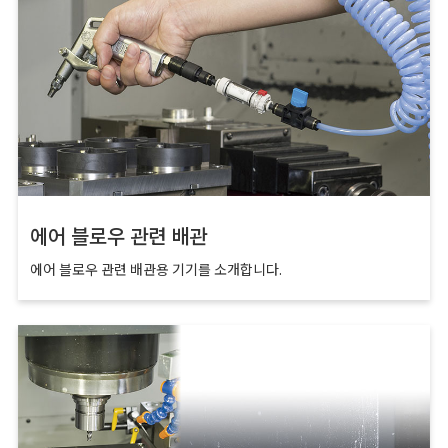
에어 블로우 관련 배관
에어 블로우 관련 배관용 기기를 소개합니다.