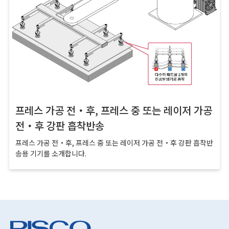
프레스 가공 전・후, 프레스 중 또는 레이저 가공
전・후 강판 흡착반송
프레스 가공 전・후, 프레스 중 또는 레이저 가공 전・후 강판 흡착반
송용 기기를 소개합니다.