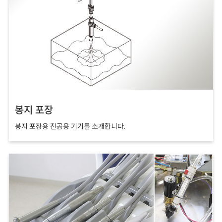
봉지 포장
봉지 포장용 진공용 기기를 소개합니다.