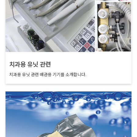
치과용 유닛 관련
치과용 유닛 관련 배관용 기기를 소개합니다.