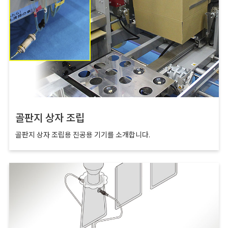
골판지 상자 조립
골판지 상자 조립용 진공용 기기를 소개합니다.