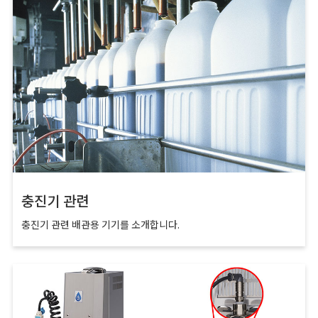
충진기 관련
충진기 관련 배관용 기기를 소개합니다.