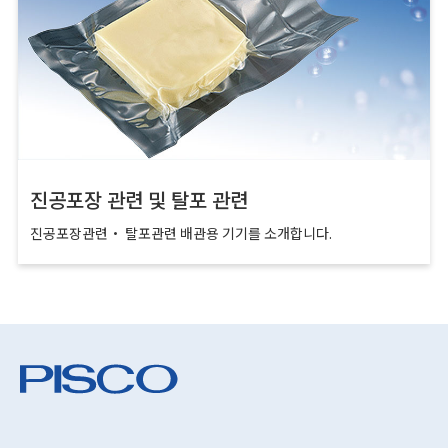
진공포장 관련 및 탈포 관련
진공포장관련・ 탈포관련 배관용 기기를 소개합니다.