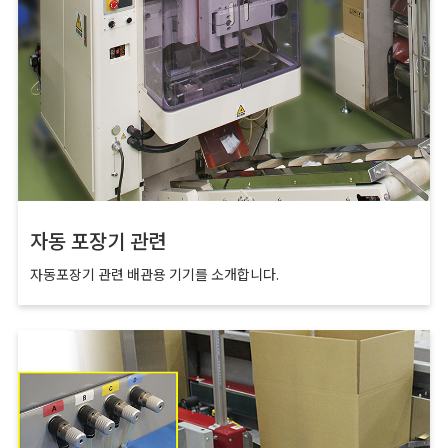
자동 포장기 관련
자동포장기 관련 배관용 기기를 소개합니다.