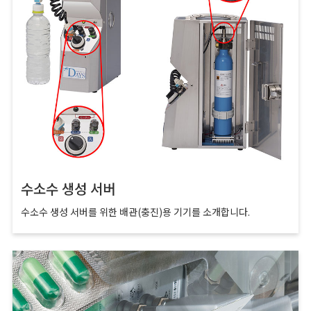
수소수 생성 서버
수소수 생성 서버를 위한 배관(충진)용 기기를 소개합니다.