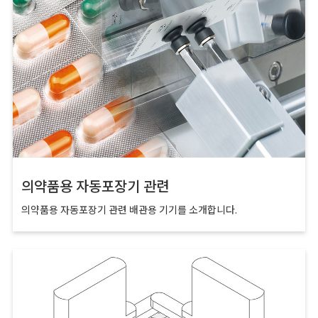
의약품용 자동포장기 관련
의약품용 자동포장기 관련 배관용 기기를 소개합니다.