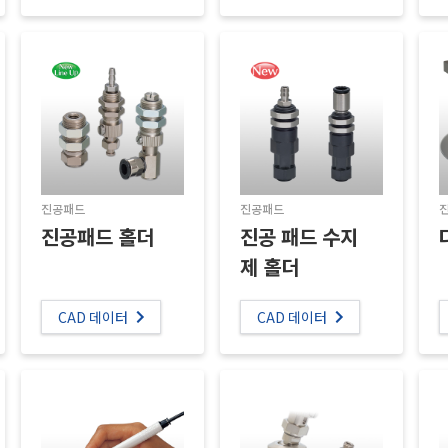
진공패드
진공패드
진공패드 홀더
진공 패드 수지
제 홀더
CAD 데이터
CAD 데이터