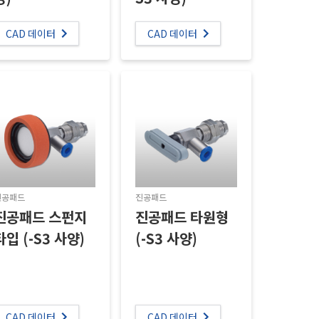
CAD 데이터
CAD 데이터
진공패드
진공패드
진공패드 스펀지
진공패드 타원형
타입 (-S3 사양)
(-S3 사양)
CAD 데이터
CAD 데이터