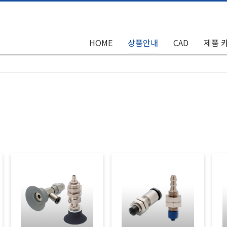
HOME
상품안내
CAD
제품 