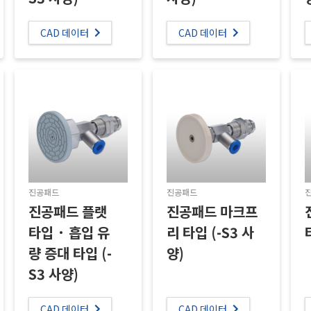
CAD 데이터
CAD 데이터
진공패드
진공패드
진공패드 플랫
진공패드 마크프
타입 · 흡입 유
리 타입 (-S3 사
량 증대 타입 (-
양)
S3 사양)
CAD 데이터
CAD 데이터