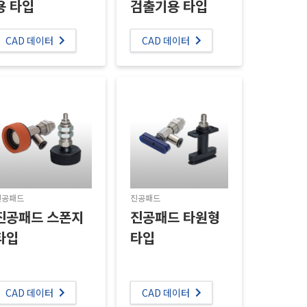
용 타입
검출기용 타입
CAD 데이터
CAD 데이터
진공패드
진공패드
진공패드 스폰지
진공패드 타원형
타입
타입
CAD 데이터
CAD 데이터