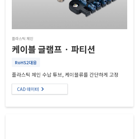
플라스틱 체인
케이블 글램프 · 파티션
RoHS2대응
플라스틱 체인 수납 튜브, 케이블류를 간단하게 고정
CAD 데이터