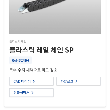
플라스틱 체인
플라스틱 레일 체인 SP
RoHS2대응
특수 수지 채택으로 마모 감소
CAD 데이터
카탈로그
취급설명서