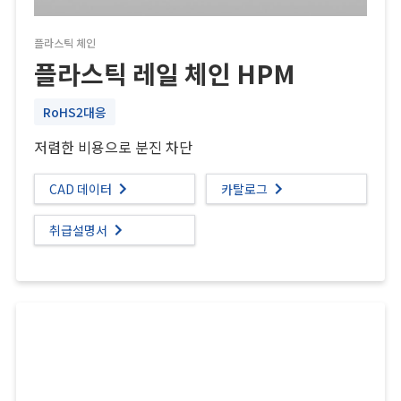
플라스틱 체인
플라스틱 레일 체인 HPM
RoHS2대응
저렴한 비용으로 분진 차단
CAD 데이터
카탈로그
취급설명서