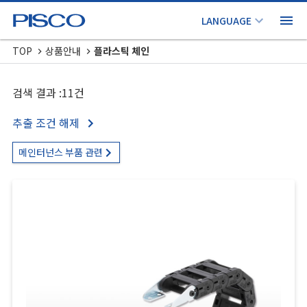
TOP
상품안내
플라스틱 체인
검색 결과 :11건
추출 조건 해제
메인터넌스 부품 관련