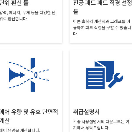
단위 환산 툴
진공 패드 패드 직경 선정
툴
압력, 에너지, 무게 등을 다양한 단
위로 환산합니다.
이론 흡착력 계산식과 그래프를 이
용하여 패드 직경을 구할 수 있습니
다.
에어 유량 및 유효 단면적
취급설명서
계산
각종 사용설명서의 다운로드는 여
기에서 부탁드립니다.
에어 유량을 계산합니다.