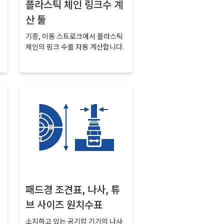
플라스틱 체인 링크수 계
산 툴
기종, 이동 스트로크에서 플라스틱
체인의 링크 수를 자동 계산합니다.
패드경 조견표, 나사, 튜
브 사이즈 원치수표
소지하고 있는 공기압 기기의 나사