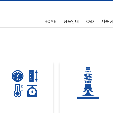
HOME
상품안내
CAD
제품 