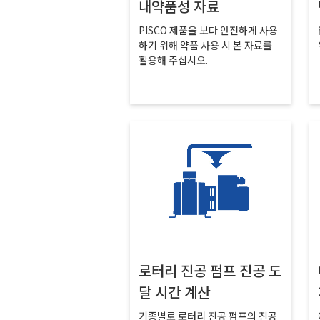
내약품성 자료
PISCO 제품을 보다 안전하게 사용
하기 위해 약품 사용 시 본 자료를
활용해 주십시오.
로터리 진공 펌프 진공 도
달 시간 계산
기종별로 로터리 진공 펌프의 진공