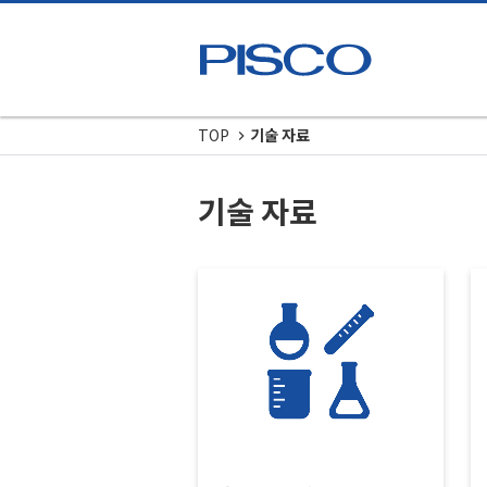
TOP
기술 자료
기술 자료