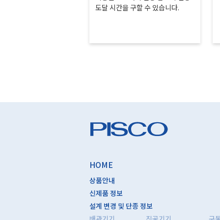
도달 시간을 구할 수 있습니다.
HOME
상품안내
신제품 정보
설계 변경 및 단종 정보
배관기기
진공기기
구