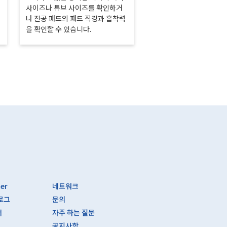
사이즈나 튜브 사이즈를 확인하거
나 진공 패드의 패드 직경과 흡착력
을 확인할 수 있습니다.
ter
네트워크
로그
문의
서
자주 하는 질문
공지사항