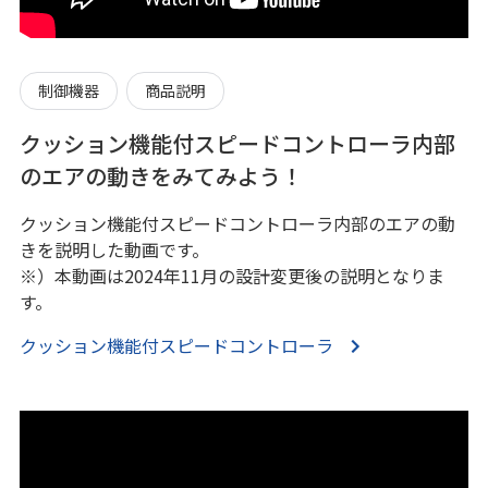
制御機器
商品説明
クッション機能付スピードコントローラ内部
のエアの動きをみてみよう！
クッション機能付スピードコントローラ内部のエアの動
きを説明した動画です。
※）本動画は2024年11月の設計変更後の説明となりま
す。
クッション機能付スピードコントローラ