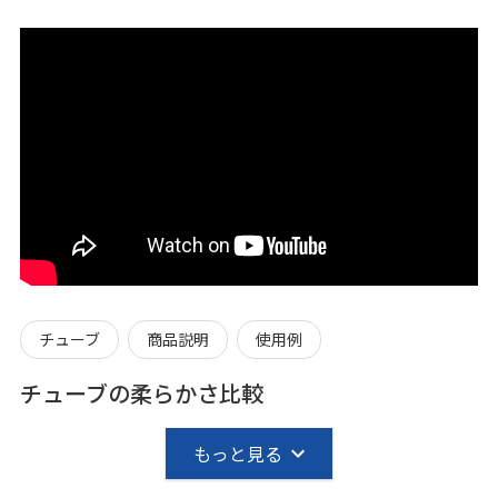
チューブ
商品説明
使用例
チューブの柔らかさ比較
もっと見る