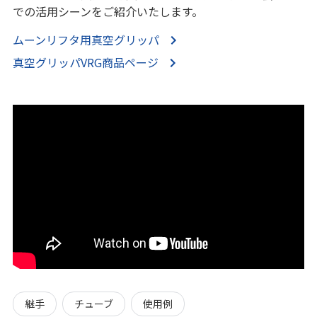
での活用シーンをご紹介いたします。
ムーンリフタ用真空グリッパ
真空グリッパVRG商品ページ
継手
チューブ
使用例