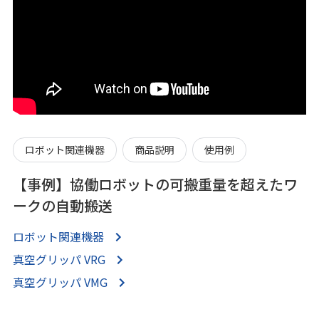
ロボット関連機器
商品説明
使用例
【事例】協働ロボットの可搬重量を超えたワ
ークの自動搬送
ロボット関連機器
真空グリッパ VRG
真空グリッパ VMG