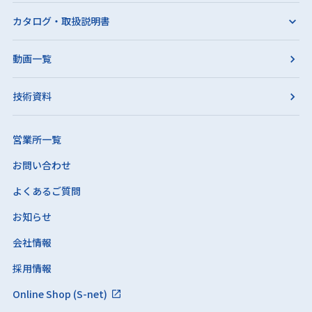
カタログ・取扱説明書
動画一覧
技術資料
営業所一覧
お問い合わせ
よくあるご質問
お知らせ
会社情報
採用情報
Online Shop (S-net)