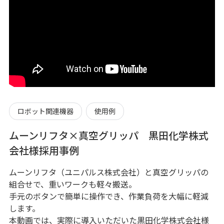
ロボット関連機器
使用例
ムーンリフタ×真空グリッパ 黒田化学株式
会社様採用事例
ムーンリフタ（ユニパルス株式会社）と真空グリッパの
組合せで、重いワークも軽々搬送。
手元のボタンで簡単に操作でき、作業負荷を大幅に軽減
します。
本動画では、実際に導入いただいた黒田化学株式会社様