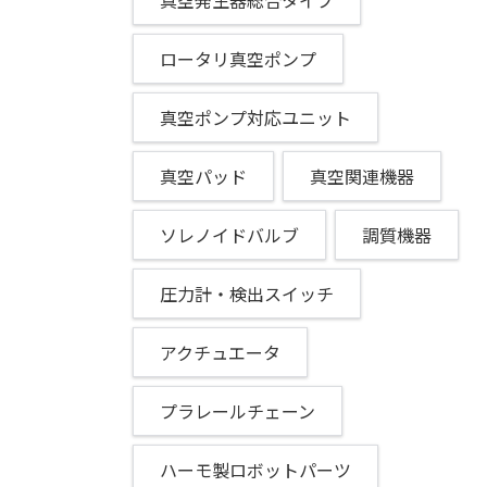
真空発生器総合タイプ
ロータリ真空ポンプ
真空ポンプ対応ユニット
真空パッド
真空関連機器
ソレノイドバルブ
調質機器
圧力計・検出スイッチ
アクチュエータ
プラレールチェーン
ハーモ製ロボットパーツ