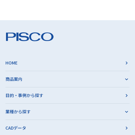
HOME
商品案内
目的・事例から探す
業種から探す
CADデータ