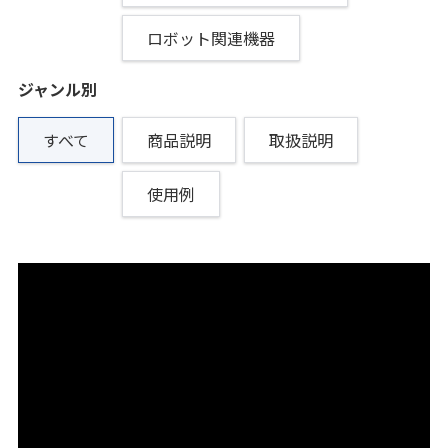
ロボット関連機器
ジャンル別
すべて
商品説明
取扱説明
使用例