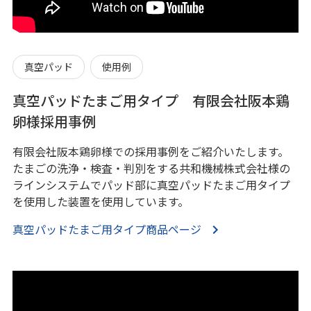
真空パッド
使用例
真空パッドたまご用タイプ 有限会社阪本鶏
卵様採用事例
有限会社阪本鶏卵様での採用事例をご紹介いたします。
たまごの洗浄・検査・判別をする共和機械株式会社様の
ラインシステムでパッド部に真空パッドたまご用タイプ
を使用した装置を使用しています。
真空パッドたまご用タイプ商品ページ