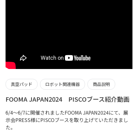
真空パッド
ロボット関連機器
商品説明
FOOMA JAPAN2024 PISCOブース紹介動画
6/4～6/7に開催されましたFOOMA JAPAN2024にて、展
示会PRESS様にPISCOブースを取り上げていただきまし
た。