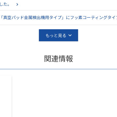
した。
「真空パッド金属検出機用タイプ」にフッ素コーティングタイ
もっと見る
関連情報