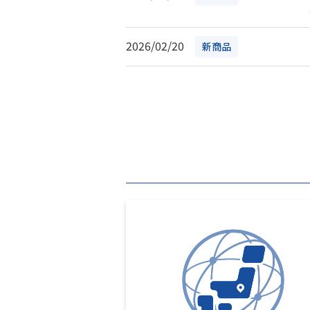
2026/02/20
新商品