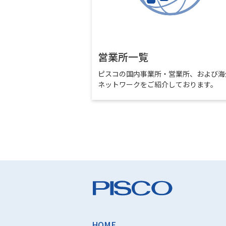
営業所一覧
ピスコの国内事業所・営業所、および海
ネットワークをご紹介しております。
HOME