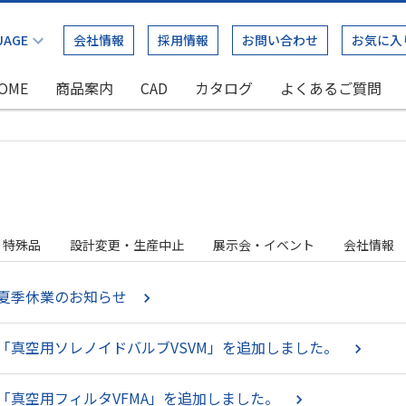
会社情報
採用情報
お問い合わせ
お気に入
OME
商品案内
CAD
カタログ
よくあるご質問
特殊品
設計変更・生産中止
展示会・イベント
会社情報
夏季休業のお知らせ
「真空用ソレノイドバルブVSVM」を追加しました。
「真空用フィルタVFMA」を追加しました。