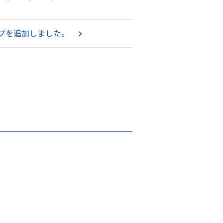
プを追加しました。