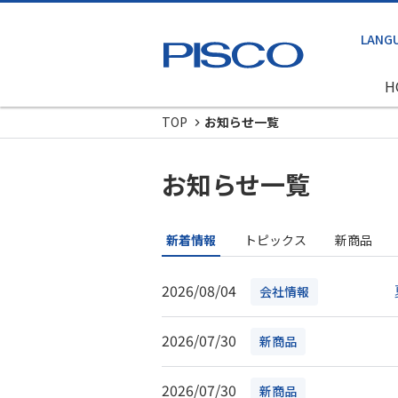
H
TOP
お知らせ一覧
お知らせ一覧
新着情報
トピックス
新商品
2026/08/04
会社情報
2026/07/30
新商品
2026/07/30
新商品