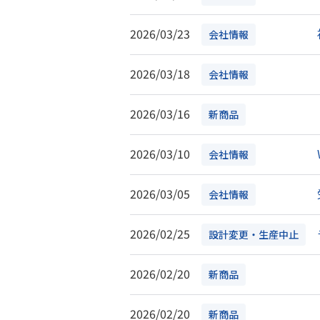
2026/03/23
会社情報
2026/03/18
会社情報
2026/03/16
新商品
2026/03/10
会社情報
2026/03/05
会社情報
2026/02/25
設計変更・生産中止
2026/02/20
新商品
2026/02/20
新商品