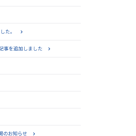
ました。
記事を追加しました
e公開のお知らせ