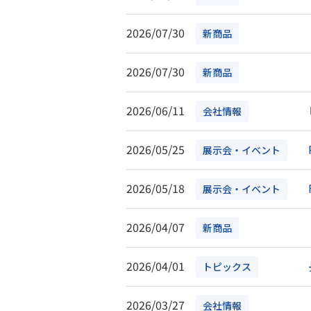
2026/07/30
新商品
2026/07/30
新商品
2026/06/11
会社情報
2026/05/25
展示会・イベント
2026/05/18
展示会・イベント
2026/04/07
新商品
2026/04/01
トピックス
2026/03/27
会社情報