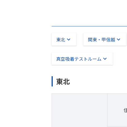
東北
関東・甲信越
真空吸着テストルーム
東北