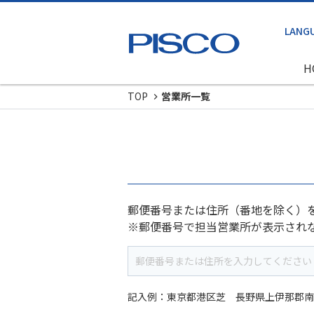
H
TOP
営業所一覧
郵便番号または住所（番地を除く）
※郵便番号で担当営業所が表示され
記入例：東京都港区芝 長野県上伊那郡南