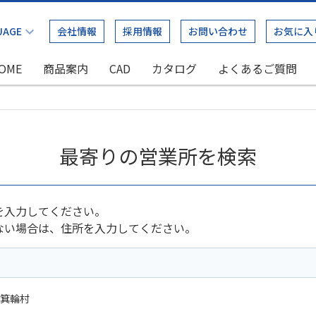
会社情報
採用情報
お問い合わせ
お気に入
OME
商品案内
CAD
カタログ
よくあるご質問
最寄りの営業所を検索
を入力してください。
ない場合は、住所を入力してください。
箕輪村