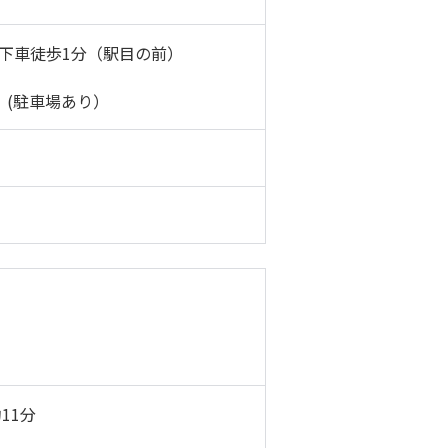
下車徒歩1分（駅目の前）
 (駐車場あり）
11分