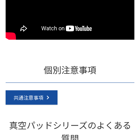
個別注意事項
共通注意事項
真空パッドシリーズのよくある
質問