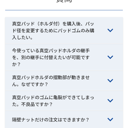
真空パッド（ホルダ付）を購入後、パッ
ド径を変更するためにパッドゴムのみ購
入したい。
今使っている真空パッドホルダの継手
を、別の継手に付替えたいが可能です
か？
真空パッドホルダの摺動部が動きませ
ん。なぜですか？
真空パッドのゴムに亀裂ができてしまっ
た。不良品ですか？
隔壁ナットだけの注文はできますか？