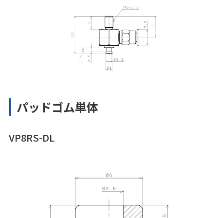
パッドゴム単体
VP8RS-DL