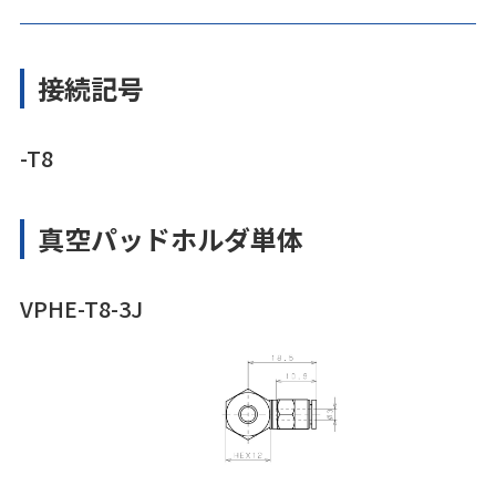
接続記号
-T8
真空パッドホルダ単体
VPHE-T8-3J