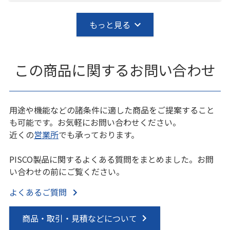
もっと見る
この商品に関するお問い合わせ
用途や機能などの諸条件に適した商品をご提案すること
も可能です。お気軽にお問い合わせください。
近くの
営業所
でも承っております。
PISCO製品に関するよくある質問をまとめました。お問
い合わせの前にご覧ください。
よくあるご質問
商品・取引・見積などについて