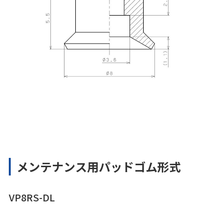
メンテナンス用パッドゴム形式
VP8RS-DL