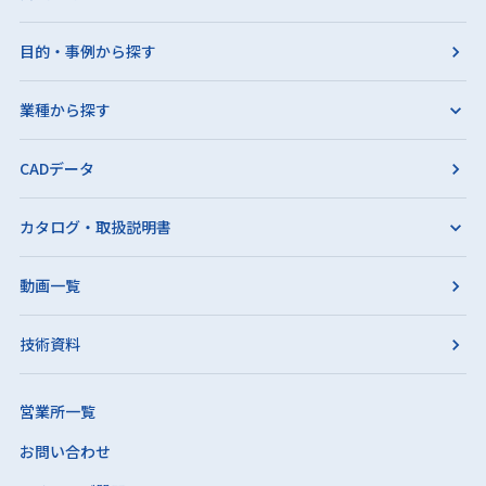
目的・事例から探す
業種から探す
CADデータ
カタログ・取扱説明書
動画一覧
技術資料
営業所一覧
お問い合わせ