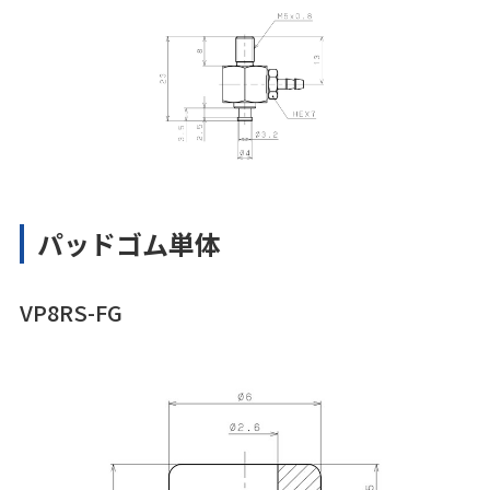
パッドゴム単体
VP8RS-FG