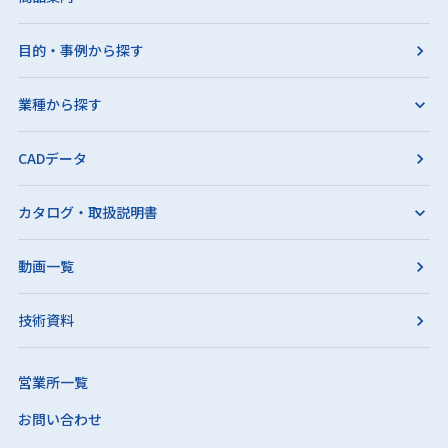
目的・事例から探す
業種から探す
CADデータ
カタログ・取扱説明書
動画一覧
技術資料
営業所一覧
お問い合わせ