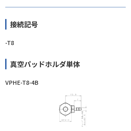
接続記号
-T8
真空パッドホルダ単体
VPHE-T8-4B