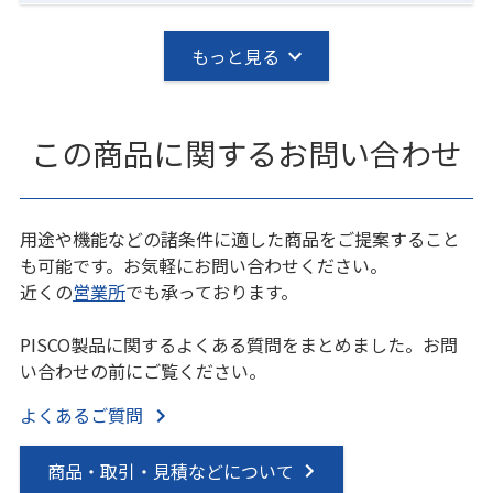
もっと見る
この商品に関するお問い合わせ
用途や機能などの諸条件に適した商品をご提案すること
も可能です。お気軽にお問い合わせください。
近くの
営業所
でも承っております。
PISCO製品に関するよくある質問をまとめました。お問
い合わせの前にご覧ください。
よくあるご質問
商品・取引・見積などについて