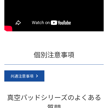
個別注意事項
共通注意事項
真空パッドシリーズのよくある
質問