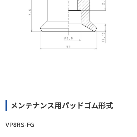
メンテナンス用パッドゴム形式
VP8RS-FG