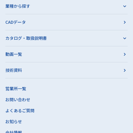
業種から探す
CADデータ
カタログ・取扱説明書
動画一覧
技術資料
営業所一覧
お問い合わせ
よくあるご質問
お知らせ
会社情報