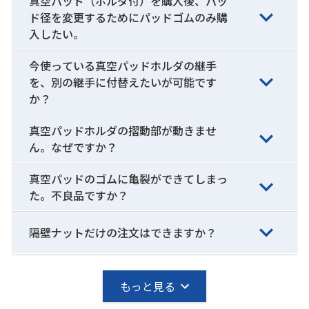
真空パッド（ホルダ付）を購入後、パッ
ド径を変更するためにパッドゴムのみ購
入したい。
今使っている真空パッドホルダの継手
を、別の継手に付替えたいが可能です
か？
真空パッドホルダの摺動部が動きませ
ん。なぜですか？
真空パッドのゴムに亀裂ができてしまっ
た。不良品ですか？
隔壁ナットだけの注文はできますか？
もっと見る