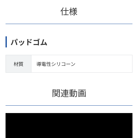
仕様
パッドゴム
材質
導電性シリコーン
関連動画