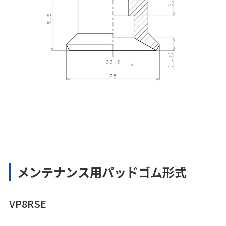
メンテナンス用パッドゴム形式
VP8RSE