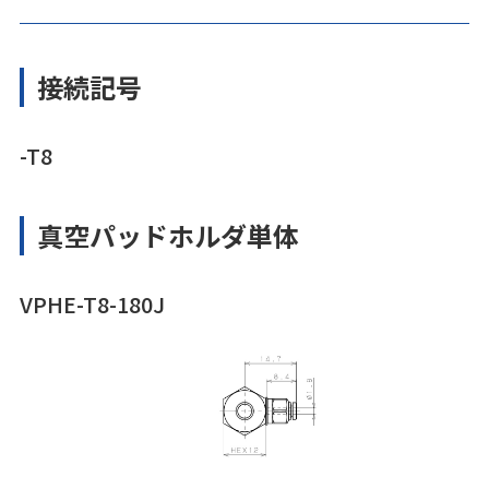
接続記号
-T8
真空パッドホルダ単体
VPHE-T8-180J