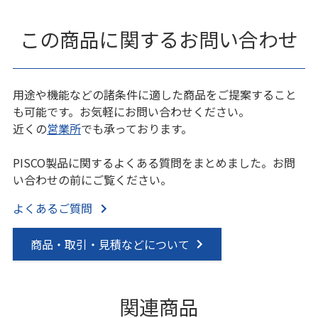
この商品に関するお問い合わせ
用途や機能などの諸条件に適した商品をご提案すること
も可能です。お気軽にお問い合わせください。
近くの
営業所
でも承っております。
PISCO製品に関するよくある質問をまとめました。お問
い合わせの前にご覧ください。
よくあるご質問
商品・取引・見積などについて
関連商品