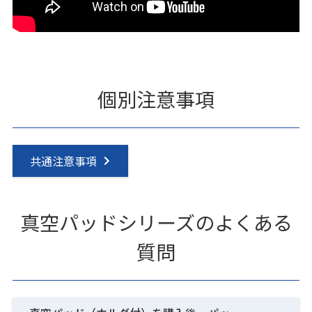
個別注意事項
共通注意事項
真空パッドシリーズのよくある
質問