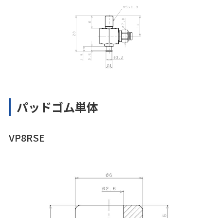
パッドゴム単体
VP8RSE