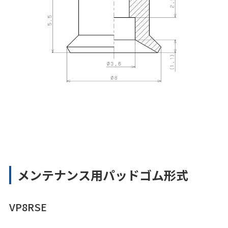
メンテナンス用パッドゴム形式
VP8RSE