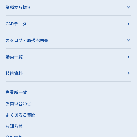
業種から探す
CADデータ
カタログ・取扱説明書
動画一覧
技術資料
営業所一覧
お問い合わせ
よくあるご質問
お知らせ