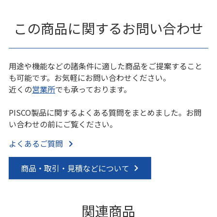
この商品に関するお問い合わせ
用途や機能などの諸条件に適した商品をご提案すること
も可能です。お気軽にお問い合わせください。
近くの
営業所
でも承っております。
PISCO製品に関するよくある質問をまとめました。お問
い合わせの前にご覧ください。
よくあるご質問
商品・取引・見積などについて
関連商品