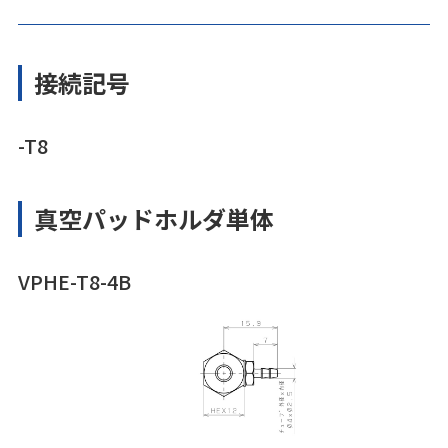
接続記号
-T8
真空パッドホルダ単体
VPHE-T8-4B