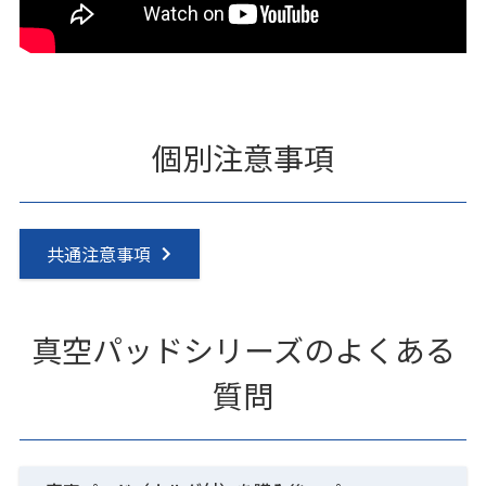
個別注意事項
共通注意事項
真空パッドシリーズのよくある
質問