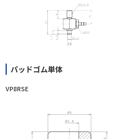
パッドゴム単体
VP8RSE