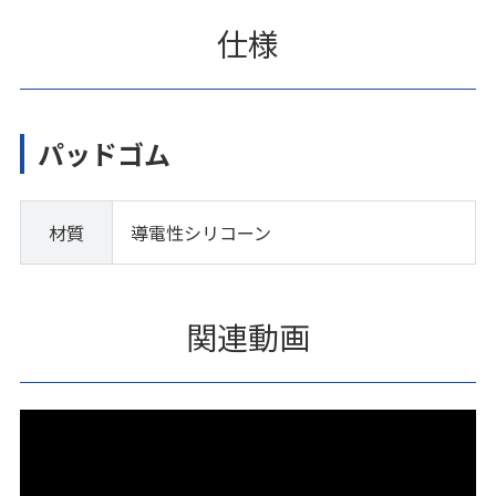
仕様
パッドゴム
材質
導電性シリコーン
関連動画