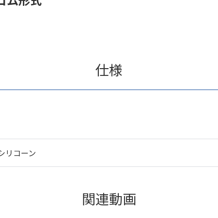
仕様
シリコーン
関連動画