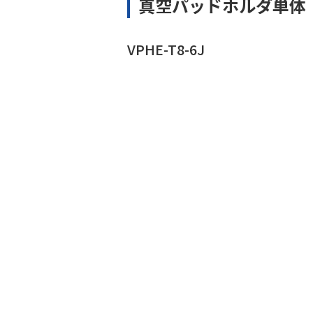
真空パッドホルダ単体
VPHE-T8-6J