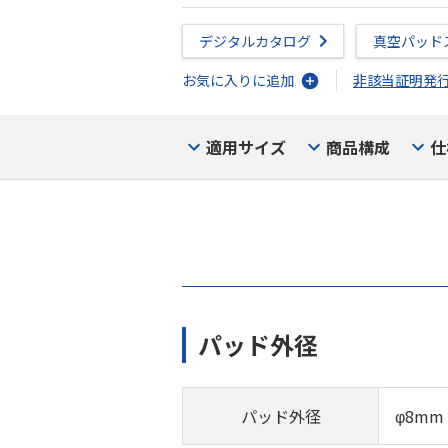
デジタルカタログ
真空パッド
お気に入りに追加
非該当証明発
適用サイズ
商品構成
仕
パッド外径
パッド外径
φ8mm