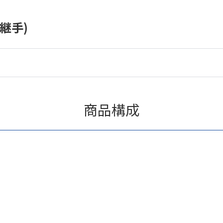
継手)
商品構成