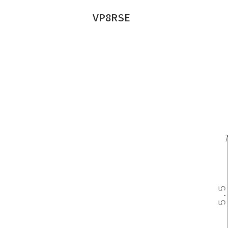
VP8RSE