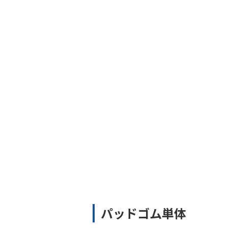
パッドゴム単体