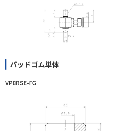
パッドゴム単体
VP8RSE-FG