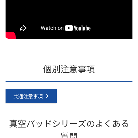
個別注意事項
共通注意事項
真空パッドシリーズのよくある
質問