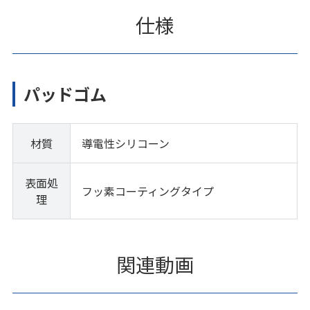
仕様
パッドゴム
材質
導電性シリコーン
表面処
フッ素コーティングタイプ
理
関連動画