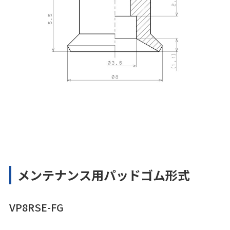
メンテナンス用パッドゴム形式
VP8RSE-FG