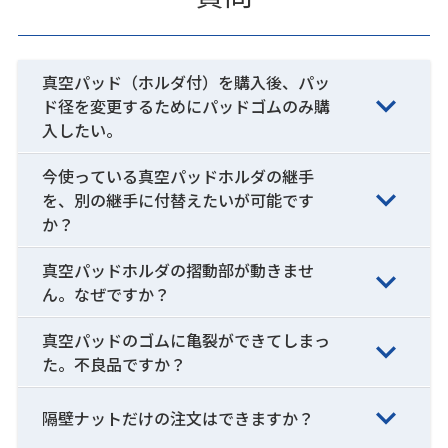
真空パッド（ホルダ付）を購入後、パッ
ド径を変更するためにパッドゴムのみ購
入したい。
今使っている真空パッドホルダの継手
を、別の継手に付替えたいが可能です
か？
真空パッドホルダの摺動部が動きませ
ん。なぜですか？
真空パッドのゴムに亀裂ができてしまっ
た。不良品ですか？
隔壁ナットだけの注文はできますか？