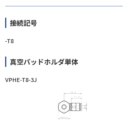
接続記号
-T8
真空パッドホルダ単体
VPHE-T8-3J