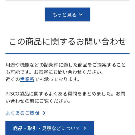
もっと見る
この商品に関するお問い合わせ
用途や機能などの諸条件に適した商品をご提案すること
も可能です。お気軽にお問い合わせください。
近くの
営業所
でも承っております。
PISCO製品に関するよくある質問をまとめました。お問
い合わせの前にご覧ください。
よくあるご質問
商品・取引・見積などについて