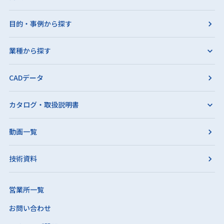
目的・事例から探す
業種から探す
CADデータ
カタログ・取扱説明書
動画一覧
技術資料
営業所一覧
お問い合わせ