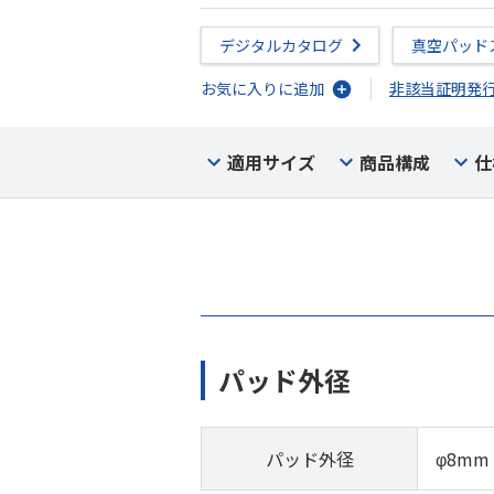
デジタルカタログ
真空パッド
お気に入りに追加
非該当証明発
適用サイズ
商品構成
仕
パッド外径
パッド外径
φ8mm