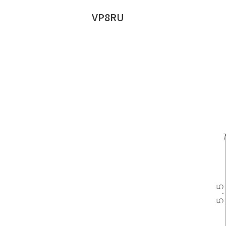
VP8RU