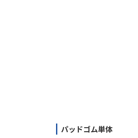
パッドゴム単体