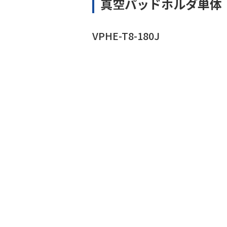
真空パッドホルダ単体
VPHE-T8-180J