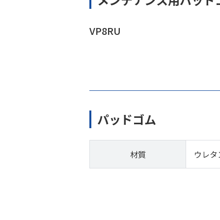
VP8RU
パッドゴム
材質
ウレタ