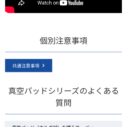
個別注意事項
共通注意事項
真空パッドシリーズのよくある
質問