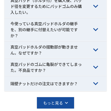
真空パッド（ホルダ付）を購入後、パッ
ド径を変更するためにパッドゴムのみ購
入したい。
今使っている真空パッドホルダの継手
を、別の継手に付替えたいが可能です
か？
真空パッドホルダの摺動部が動きませ
ん。なぜですか？
真空パッドのゴムに亀裂ができてしまっ
た。不良品ですか？
隔壁ナットだけの注文はできますか？
もっと見る