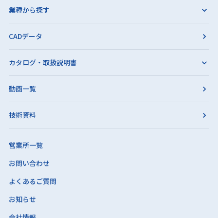
業種から探す
CADデータ
カタログ・取扱説明書
動画一覧
技術資料
営業所一覧
お問い合わせ
よくあるご質問
お知らせ
会社情報