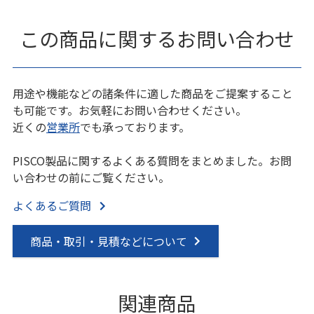
この商品に関するお問い合わせ
用途や機能などの諸条件に適した商品をご提案すること
も可能です。お気軽にお問い合わせください。
近くの
営業所
でも承っております。
PISCO製品に関するよくある質問をまとめました。お問
い合わせの前にご覧ください。
よくあるご質問
商品・取引・見積などについて
関連商品