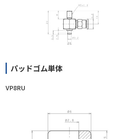
パッドゴム単体
VP8RU