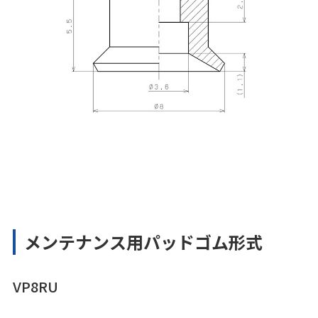
メンテナンス用パッドゴム形式
VP8RU