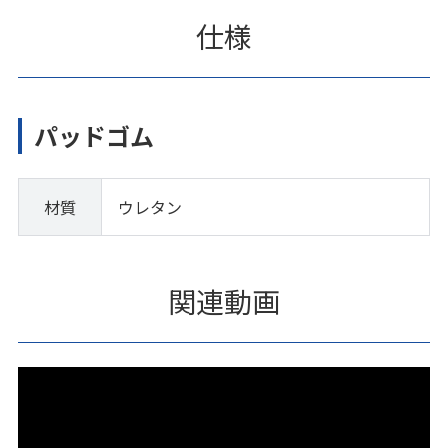
仕様
パッドゴム
材質
ウレタン
関連動画