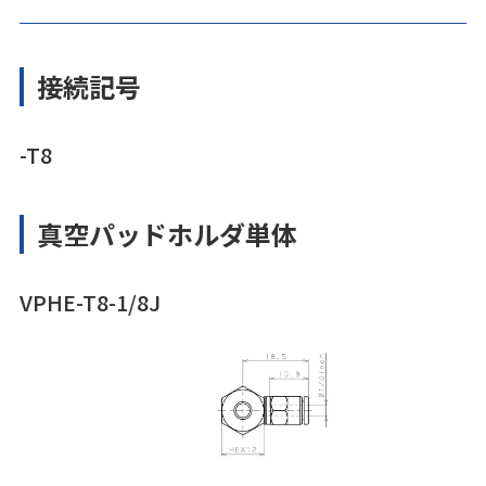
接続記号
-T8
真空パッドホルダ単体
VPHE-T8-1/8J