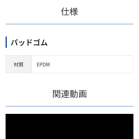
仕様
パッドゴム
材質
EPDM
関連動画