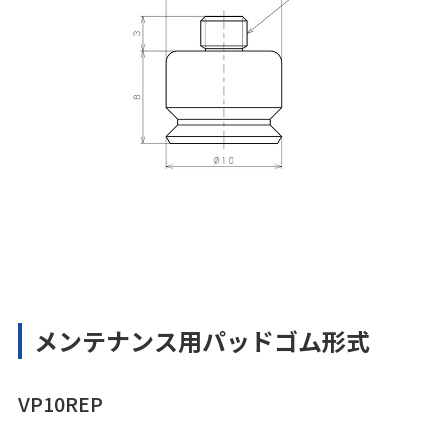
メンテナンス用パッドゴム形式
VP10REP