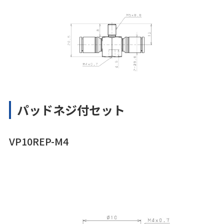
パッドネジ付セット
VP10REP-M4