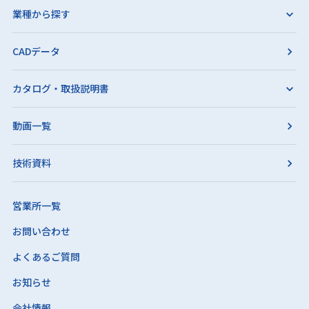
業種から探す
CADデータ
カタログ・取扱説明書
動画一覧
技術資料
営業所一覧
お問い合わせ
よくあるご質問
お知らせ
会社情報