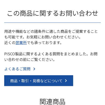
この商品に関するお問い合わせ
用途や機能などの諸条件に適した商品をご提案すること
も可能です。お気軽にお問い合わせください。
近くの
営業所
でも承っております。
PISCO製品に関するよくある質問をまとめました。お問
い合わせの前にご覧ください。
よくあるご質問
商品・取引・見積などについて
関連商品