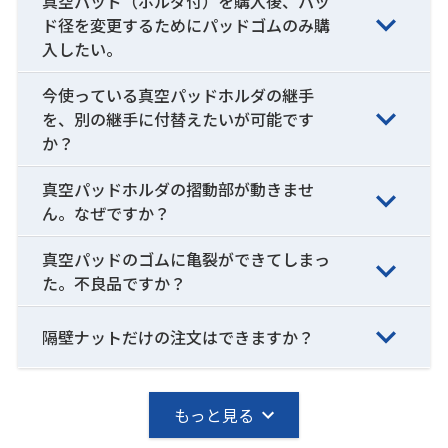
真空パッド（ホルダ付）を購入後、パッ
ド径を変更するためにパッドゴムのみ購
入したい。
今使っている真空パッドホルダの継手
を、別の継手に付替えたいが可能です
か？
真空パッドホルダの摺動部が動きませ
ん。なぜですか？
真空パッドのゴムに亀裂ができてしまっ
た。不良品ですか？
隔壁ナットだけの注文はできますか？
もっと見る