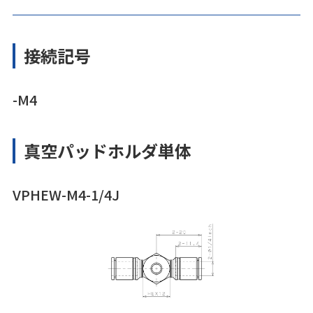
接続記号
-M4
真空パッドホルダ単体
VPHEW-M4-1/4J