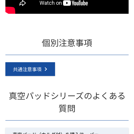
個別注意事項
共通注意事項
真空パッドシリーズのよくある
質問