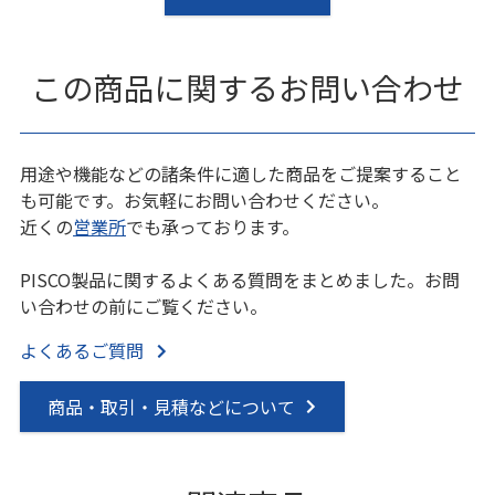
この商品に関するお問い合わせ
用途や機能などの諸条件に適した商品をご提案すること
も可能です。お気軽にお問い合わせください。
近くの
営業所
でも承っております。
PISCO製品に関するよくある質問をまとめました。お問
い合わせの前にご覧ください。
よくあるご質問
商品・取引・見積などについて