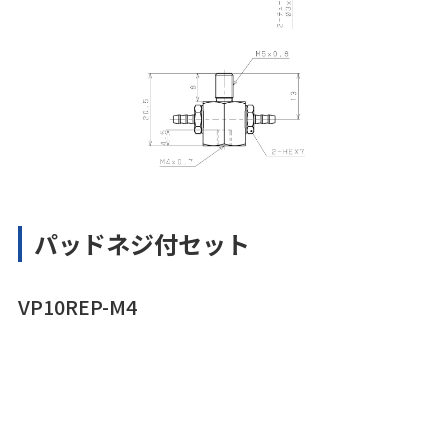
パッドネジ付セット
VP10REP-M4