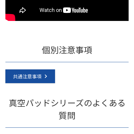
個別注意事項
共通注意事項
真空パッドシリーズのよくある
質問