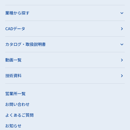
業種から探す
CADデータ
カタログ・取扱説明書
動画一覧
技術資料
営業所一覧
お問い合わせ
よくあるご質問
お知らせ