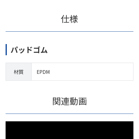
仕様
パッドゴム
材質
EPDM
関連動画