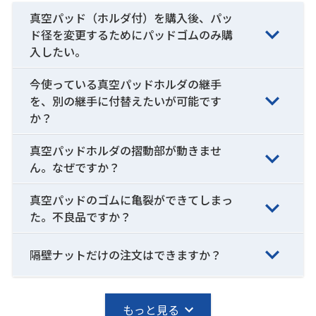
真空パッド（ホルダ付）を購入後、パッ
ド径を変更するためにパッドゴムのみ購
入したい。
今使っている真空パッドホルダの継手
を、別の継手に付替えたいが可能です
か？
真空パッドホルダの摺動部が動きませ
ん。なぜですか？
真空パッドのゴムに亀裂ができてしまっ
た。不良品ですか？
隔壁ナットだけの注文はできますか？
もっと見る