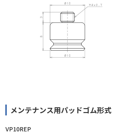
メンテナンス用パッドゴム形式
VP10REP