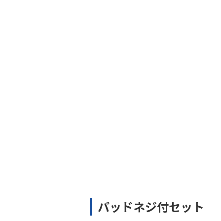
パッドネジ付セット