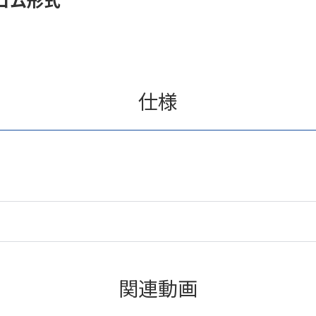
仕様
関連動画