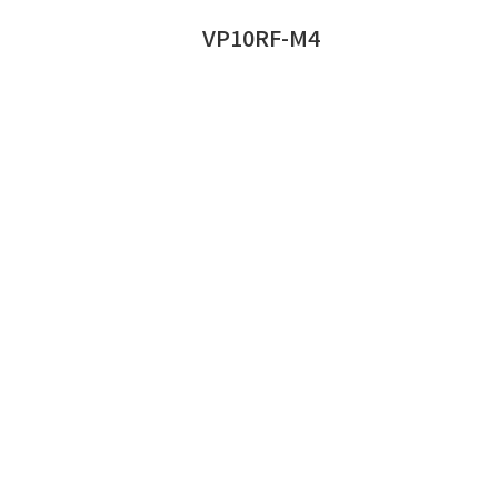
VP10RF-M4