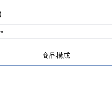
)
mm
商品構成