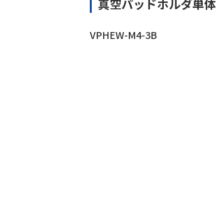
真空パッドホルダ単体
VPHEW-M4-3B