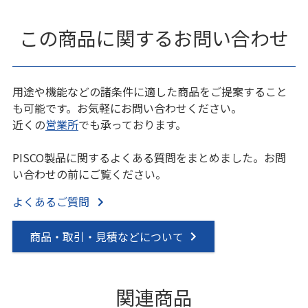
この商品に関するお問い合わせ
用途や機能などの諸条件に適した商品をご提案すること
も可能です。お気軽にお問い合わせください。
近くの
営業所
でも承っております。
PISCO製品に関するよくある質問をまとめました。お問
い合わせの前にご覧ください。
よくあるご質問
商品・取引・見積などについて
関連商品