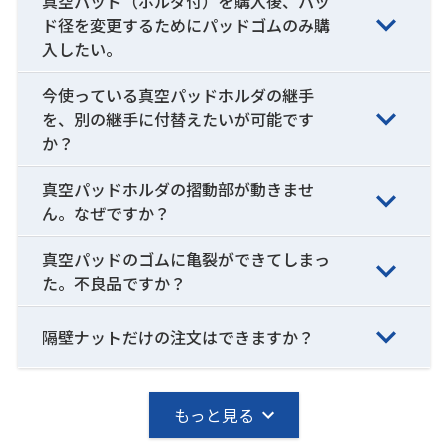
真空パッド（ホルダ付）を購入後、パッ
ド径を変更するためにパッドゴムのみ購
入したい。
今使っている真空パッドホルダの継手
を、別の継手に付替えたいが可能です
か？
真空パッドホルダの摺動部が動きませ
ん。なぜですか？
真空パッドのゴムに亀裂ができてしまっ
た。不良品ですか？
隔壁ナットだけの注文はできますか？
もっと見る