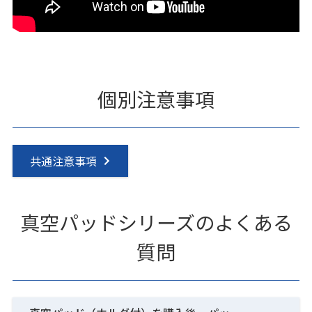
個別注意事項
共通注意事項
真空パッドシリーズのよくある
質問