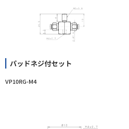
パッドネジ付セット
VP10RG-M4