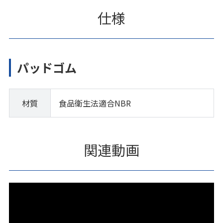
仕様
パッドゴム
材質
食品衛生法適合NBR
関連動画