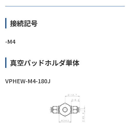
接続記号
-M4
真空パッドホルダ単体
VPHEW-M4-180J