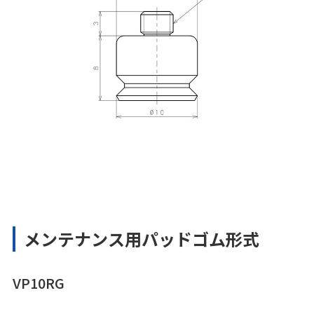
メンテナンス用パッドゴム形式
VP10RG