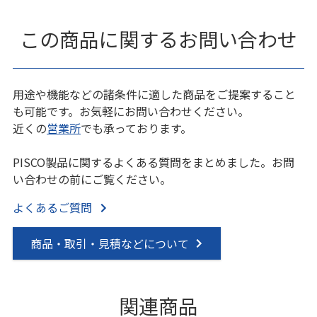
この商品に関するお問い合わせ
用途や機能などの諸条件に適した商品をご提案すること
も可能です。お気軽にお問い合わせください。
近くの
営業所
でも承っております。
PISCO製品に関するよくある質問をまとめました。お問
い合わせの前にご覧ください。
よくあるご質問
商品・取引・見積などについて
関連商品