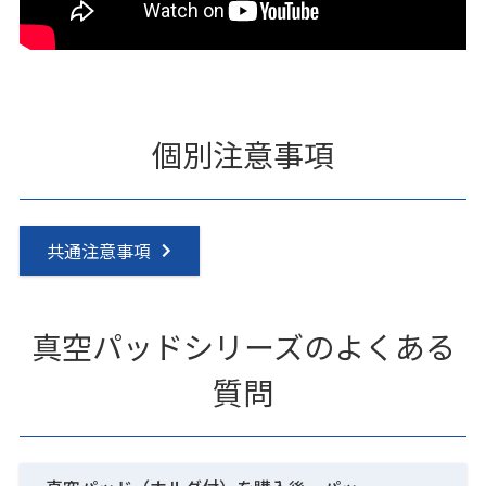
個別注意事項
共通注意事項
真空パッドシリーズのよくある
質問