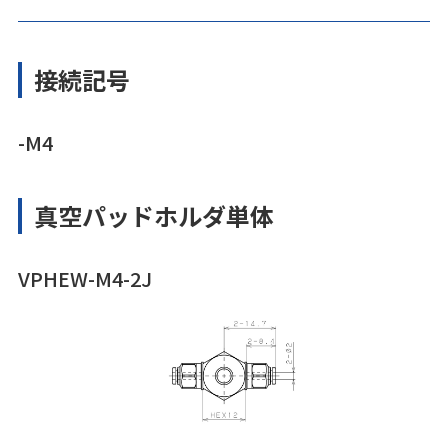
接続記号
-M4
真空パッドホルダ単体
VPHEW-M4-2J