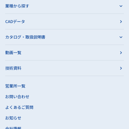
業種から探す
CADデータ
カタログ・取扱説明書
動画一覧
技術資料
営業所一覧
お問い合わせ
よくあるご質問
お知らせ
会社情報