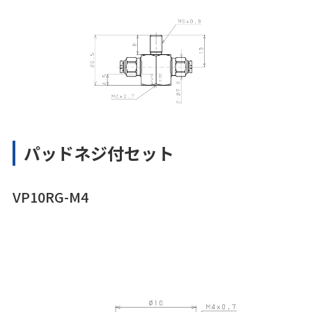
パッドネジ付セット
VP10RG-M4