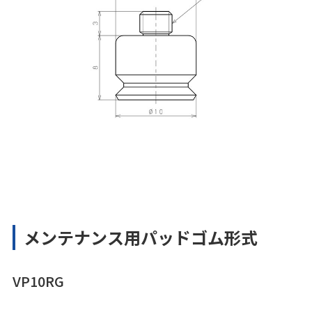
メンテナンス用パッドゴム形式
VP10RG