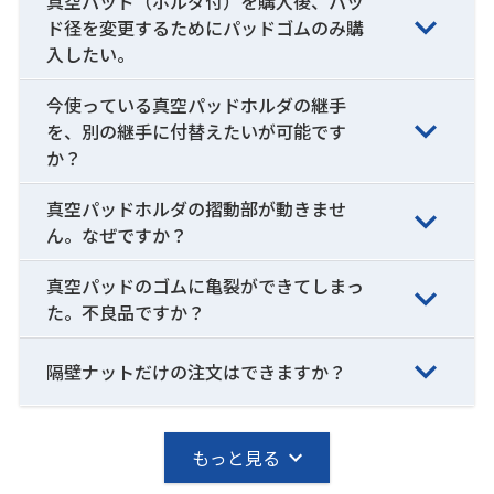
真空パッド（ホルダ付）を購入後、パッ
ド径を変更するためにパッドゴムのみ購
入したい。
今使っている真空パッドホルダの継手
を、別の継手に付替えたいが可能です
か？
真空パッドホルダの摺動部が動きませ
ん。なぜですか？
真空パッドのゴムに亀裂ができてしまっ
た。不良品ですか？
隔壁ナットだけの注文はできますか？
もっと見る