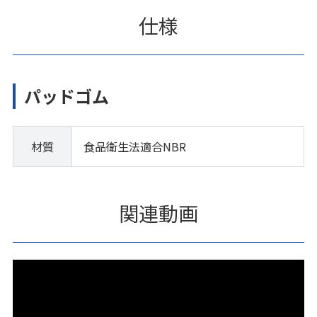
仕様
パッドゴム
材質
食品衛生法適合NBR
関連動画