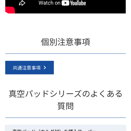
個別注意事項
共通注意事項
真空パッドシリーズのよくある
質問