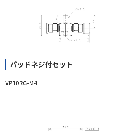
パッドネジ付セット
VP10RG-M4