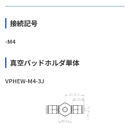
接続記号
-M4
真空パッドホルダ単体
VPHEW-M4-3J