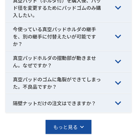
真空パッド（ホルダ付）を購入後、パッ
ド径を変更するためにパッドゴムのみ購
入したい。
今使っている真空パッドホルダの継手
を、別の継手に付替えたいが可能です
か？
真空パッドホルダの摺動部が動きませ
ん。なぜですか？
真空パッドのゴムに亀裂ができてしまっ
た。不良品ですか？
隔壁ナットだけの注文はできますか？
もっと見る