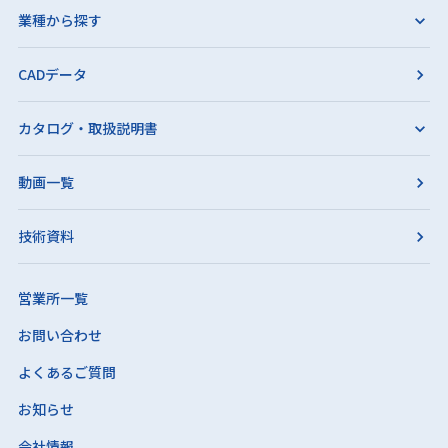
業種から探す
CADデータ
カタログ・取扱説明書
動画一覧
技術資料
営業所一覧
お問い合わせ
よくあるご質問
お知らせ
会社情報