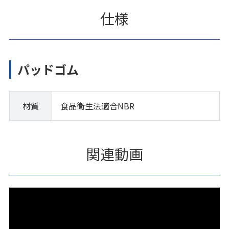
仕様
パッドゴム
材質
食品衛生法適合NBR
関連動画