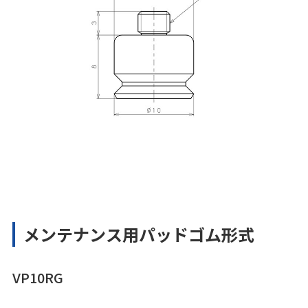
メンテナンス用パッドゴム形式
VP10RG