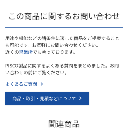
この商品に関するお問い合わせ
用途や機能などの諸条件に適した商品をご提案すること
も可能です。お気軽にお問い合わせください。
近くの
営業所
でも承っております。
PISCO製品に関するよくある質問をまとめました。お問
い合わせの前にご覧ください。
よくあるご質問
商品・取引・見積などについて
関連商品