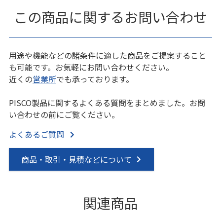
この商品に関するお問い合わせ
用途や機能などの諸条件に適した商品をご提案すること
も可能です。お気軽にお問い合わせください。
近くの
営業所
でも承っております。
PISCO製品に関するよくある質問をまとめました。お問
い合わせの前にご覧ください。
よくあるご質問
商品・取引・見積などについて
関連商品