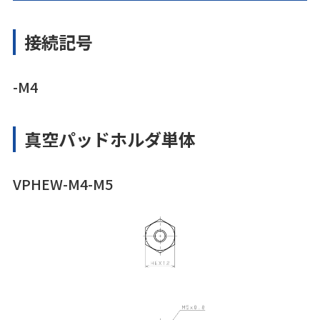
接続記号
-M4
真空パッドホルダ単体
VPHEW-M4-M5