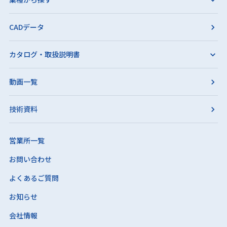
CADデータ
カタログ・取扱説明書
動画一覧
技術資料
営業所一覧
お問い合わせ
よくあるご質問
お知らせ
会社情報