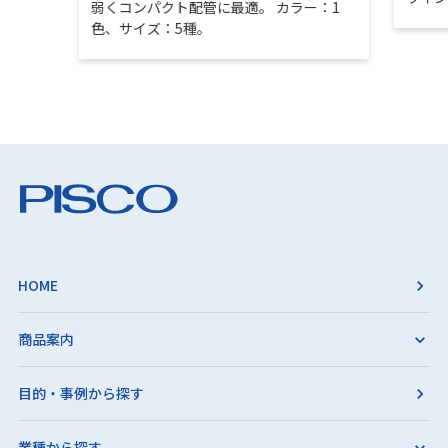
弱くコンパクト配管に最適。 カラー：1
色、サイズ：5種。
HOME
商品案内
目的・事例から探す
業種から探す