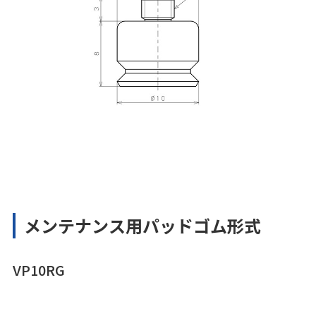
メンテナンス用パッドゴム形式
VP10RG