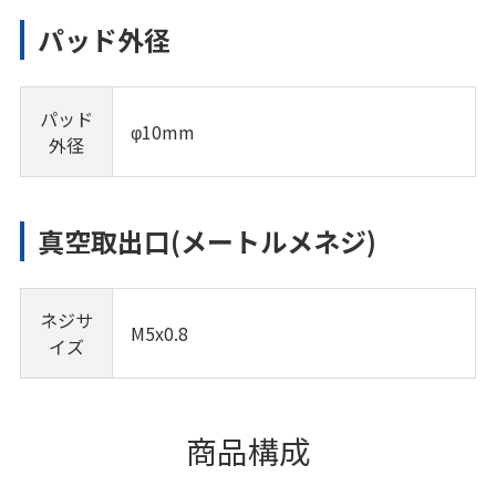
パッド外径
パッド
φ10mm
外径
真空取出口(メートルメネジ)
ネジサ
M5x0.8
イズ
商品構成