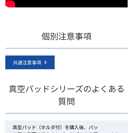
個別注意事項
共通注意事項
真空パッドシリーズのよくある
質問
真空パッド（ホルダ付）を購入後、パッ