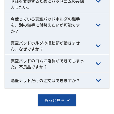
ド径を変更するためにパッドゴムのみ購
入したい。
今使っている真空パッドホルダの継手
を、別の継手に付替えたいが可能です
か？
真空パッドホルダの摺動部が動きませ
ん。なぜですか？
真空パッドのゴムに亀裂ができてしまっ
た。不良品ですか？
隔壁ナットだけの注文はできますか？
もっと見る