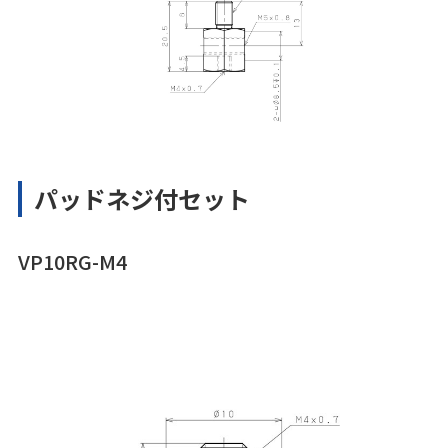
パッドネジ付セット
VP10RG-M4