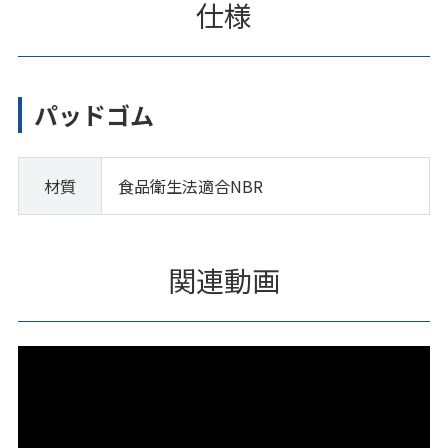
仕様
パッドゴム
材質
食品衛生法適合NBR
関連動画