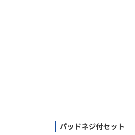
パッドネジ付セット