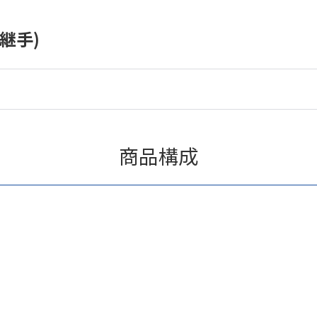
継手)
商品構成