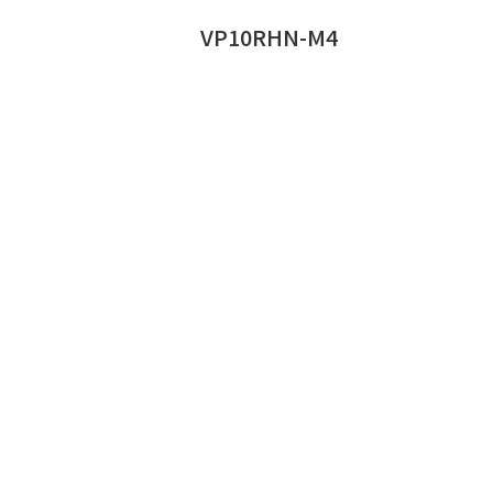
VP10RHN-M4