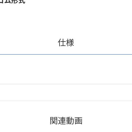
仕様
関連動画