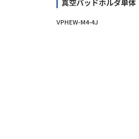
真空パッドホルダ単体
VPHEW-M4-4J