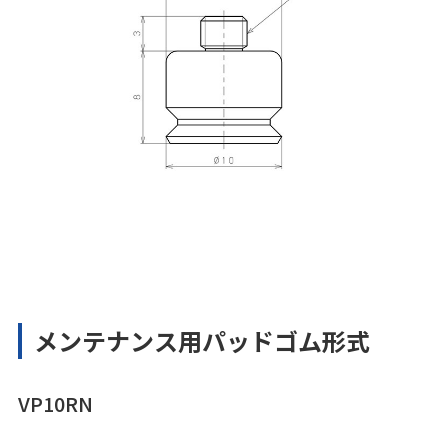
メンテナンス用パッドゴム形式
VP10RN