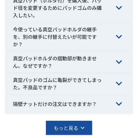
真空パッド（ホルダ付）を購入後、パッ
ド径を変更するためにパッドゴムのみ購
入したい。
今使っている真空パッドホルダの継手
を、別の継手に付替えたいが可能です
か？
真空パッドホルダの摺動部が動きませ
ん。なぜですか？
真空パッドのゴムに亀裂ができてしまっ
た。不良品ですか？
隔壁ナットだけの注文はできますか？
もっと見る