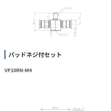
パッドネジ付セット
VP10RN-M4