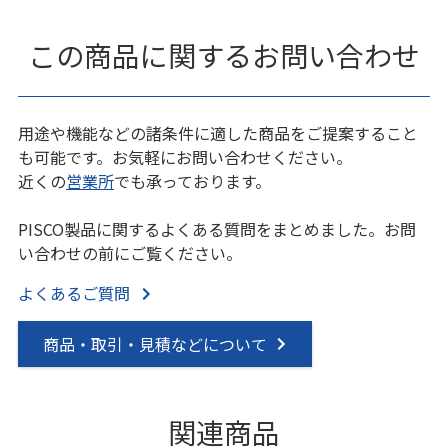
この商品に関するお問い合わせ
用途や機能などの諸条件に適した商品をご提案すること
も可能です。お気軽にお問い合わせください。
近くの
営業所
でも承っております。
PISCO製品に関するよくある質問をまとめました。お問
い合わせの前にご覧ください。
よくあるご質問
商品・取引・見積などについて
関連商品