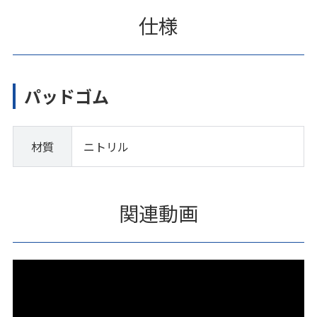
仕様
パッドゴム
材質
ニトリル
関連動画