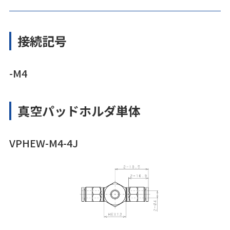
接続記号
-M4
真空パッドホルダ単体
VPHEW-M4-4J