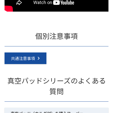
個別注意事項
共通注意事項
真空パッドシリーズのよくある
質問