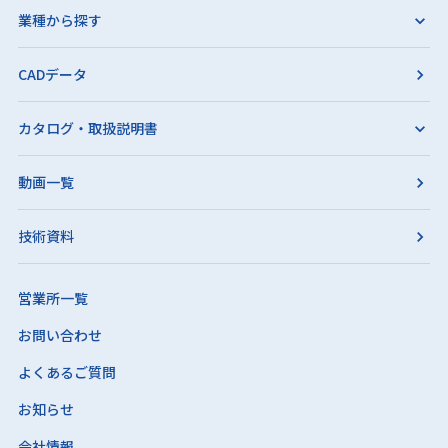
業種から探す
CADデータ
カタログ・取扱説明書
動画一覧
技術資料
営業所一覧
お問い合わせ
よくあるご質問
お知らせ
会社情報