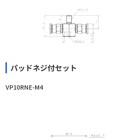
パッドネジ付セット
VP10RNE-M4