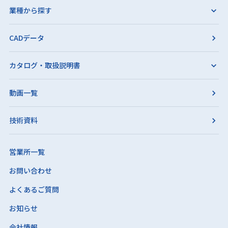
業種から探す
CADデータ
カタログ・取扱説明書
動画一覧
技術資料
営業所一覧
お問い合わせ
よくあるご質問
お知らせ
会社情報