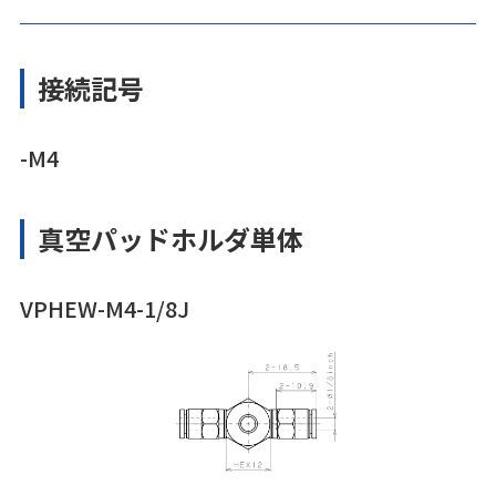
接続記号
-M4
真空パッドホルダ単体
VPHEW-M4-1/8J