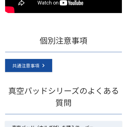
個別注意事項
共通注意事項
真空パッドシリーズのよくある
質問