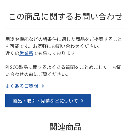
この商品に関するお問い合わせ
用途や機能などの諸条件に適した商品をご提案すること
も可能です。お気軽にお問い合わせください。
近くの
営業所
でも承っております。
PISCO製品に関するよくある質問をまとめました。お問
い合わせの前にご覧ください。
よくあるご質問
商品・取引・見積などについて
関連商品