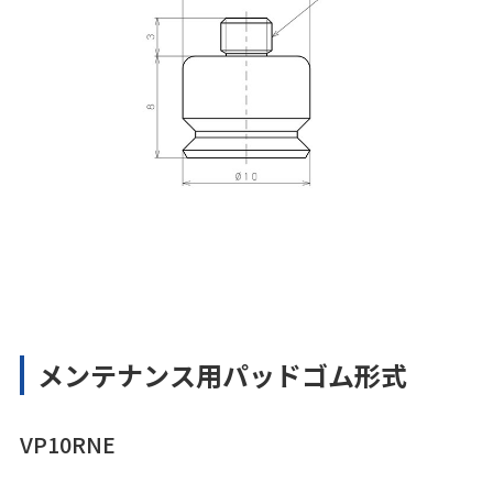
メンテナンス用パッドゴム形式
VP10RNE