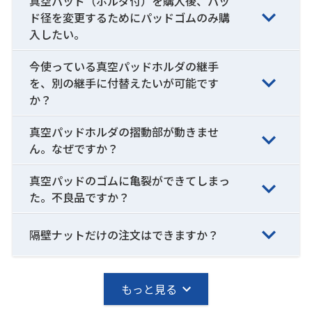
真空パッド（ホルダ付）を購入後、パッ
ド径を変更するためにパッドゴムのみ購
入したい。
今使っている真空パッドホルダの継手
を、別の継手に付替えたいが可能です
か？
真空パッドホルダの摺動部が動きませ
ん。なぜですか？
真空パッドのゴムに亀裂ができてしまっ
た。不良品ですか？
隔壁ナットだけの注文はできますか？
もっと見る