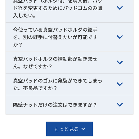
真空パッド（ホルダ付）を購入後、パッ
ド径を変更するためにパッドゴムのみ購
入したい。
今使っている真空パッドホルダの継手
を、別の継手に付替えたいが可能です
か？
真空パッドホルダの摺動部が動きませ
ん。なぜですか？
真空パッドのゴムに亀裂ができてしまっ
た。不良品ですか？
隔壁ナットだけの注文はできますか？
もっと見る