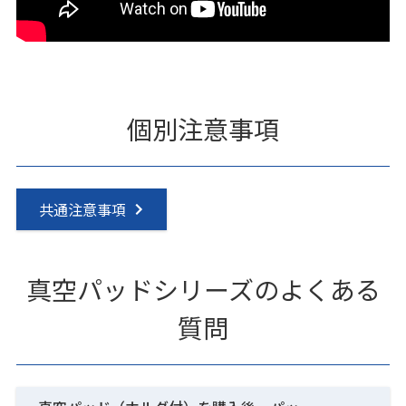
個別注意事項
共通注意事項
真空パッドシリーズのよくある
質問