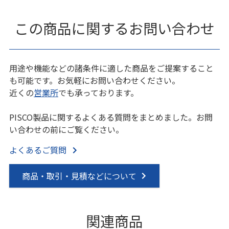
この商品に関するお問い合わせ
用途や機能などの諸条件に適した商品をご提案すること
も可能です。お気軽にお問い合わせください。
近くの
営業所
でも承っております。
PISCO製品に関するよくある質問をまとめました。お問
い合わせの前にご覧ください。
よくあるご質問
商品・取引・見積などについて
関連商品