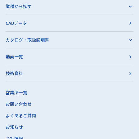
業種から探す
CADデータ
カタログ・取扱説明書
動画一覧
技術資料
営業所一覧
お問い合わせ
よくあるご質問
お知らせ
会社情報