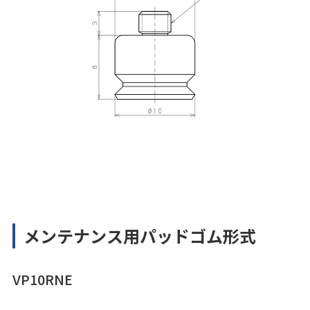
メンテナンス用パッドゴム形式
VP10RNE