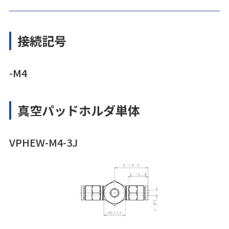
接続記号
-M4
真空パッドホルダ単体
VPHEW-M4-3J