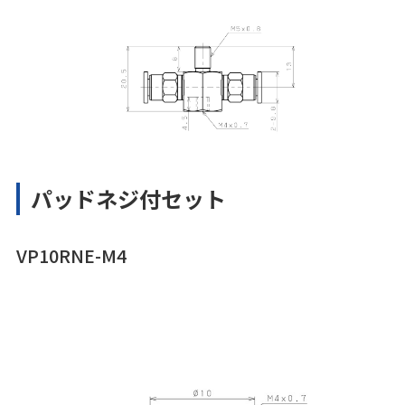
パッドネジ付セット
VP10RNE-M4