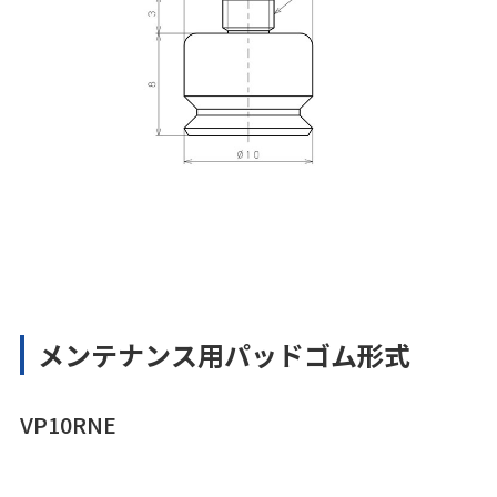
メンテナンス用パッドゴム形式
VP10RNE