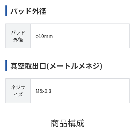
パッド外径
パッド
φ10mm
外径
真空取出口(メートルメネジ)
ネジサ
M5x0.8
イズ
商品構成