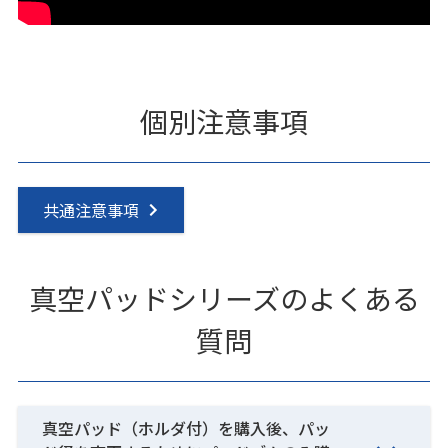
個別注意事項
共通注意事項
真空パッドシリーズのよくある
質問
真空パッド（ホルダ付）を購入後、パッ