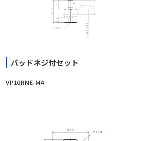
パッドネジ付セット
VP10RNE-M4