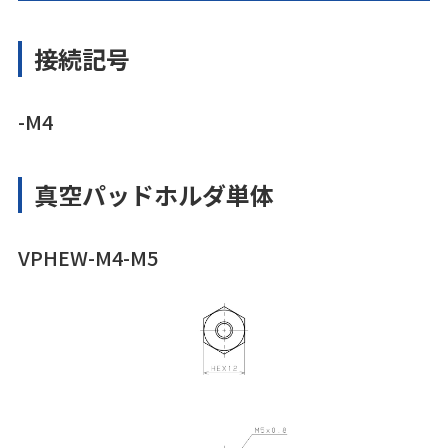
接続記号
-M4
真空パッドホルダ単体
VPHEW-M4-M5