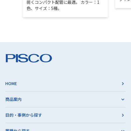
弱くコンパクト配管に最適。 カラー：1
色、サイズ：5種。
HOME
商品案内
目的・事例から探す
業種から探す