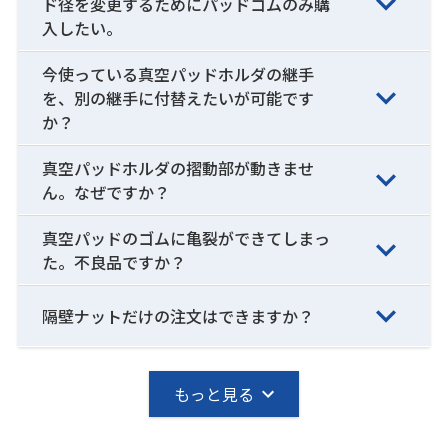
ド径を変更するためにパッドゴムのみ購
入したい。
今使っている真空パッドホルダの継手
を、別の継手に付替えたいが可能です
か？
真空パッドホルダの摺動部が動きませ
ん。なぜですか？
真空パッドのゴムに亀裂ができてしまっ
た。不良品ですか？
隔壁ナットだけの注文はできますか？
もっと見る