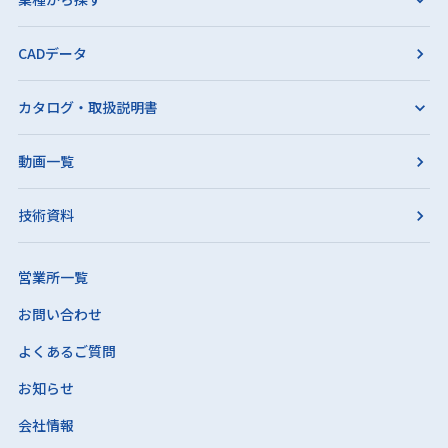
CADデータ
カタログ・取扱説明書
動画一覧
技術資料
営業所一覧
お問い合わせ
よくあるご質問
お知らせ
会社情報