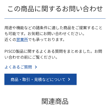
この商品に関するお問い合わせ
用途や機能などの諸条件に適した商品をご提案すること
も可能です。お気軽にお問い合わせください。
近くの
営業所
でも承っております。
PISCO製品に関するよくある質問をまとめました。お問
い合わせの前にご覧ください。
よくあるご質問
商品・取引・見積などについて
関連商品