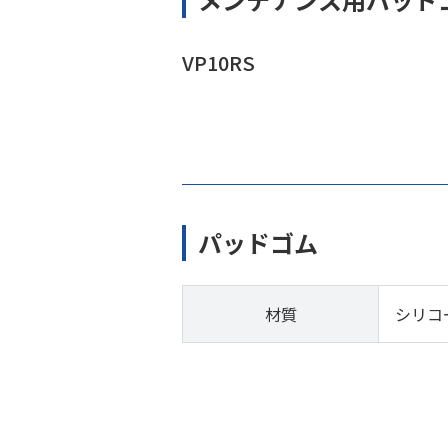
VP10RS
パッドゴム
材質
シリコ