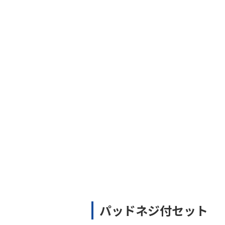
パッドネジ付セット