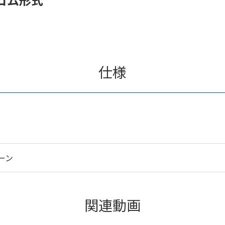
仕様
ーン
関連動画