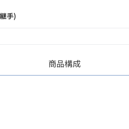
継手)
商品構成