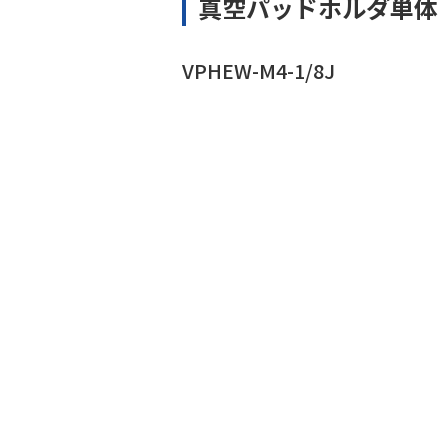
真空パッドホルダ単体
VPHEW-M4-1/8J