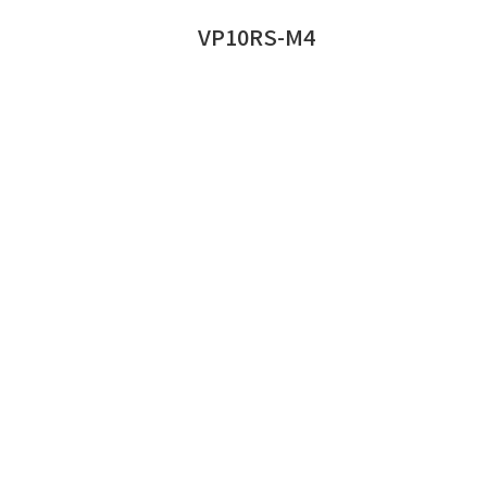
VP10RS-M4