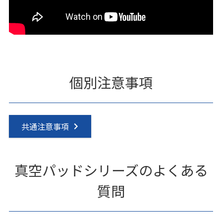
個別注意事項
共通注意事項
真空パッドシリーズのよくある
質問