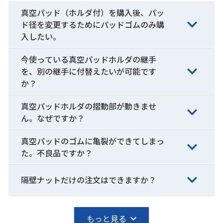
真空パッド（ホルダ付）を購入後、パッ
ド径を変更するためにパッドゴムのみ購
入したい。
今使っている真空パッドホルダの継手
を、別の継手に付替えたいが可能です
か？
真空パッドホルダの摺動部が動きませ
ん。なぜですか？
真空パッドのゴムに亀裂ができてしまっ
た。不良品ですか？
隔壁ナットだけの注文はできますか？
もっと見る