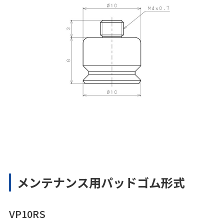
メンテナンス用パッドゴム形式
VP10RS