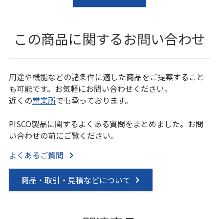
この商品に関するお問い合わせ
用途や機能などの諸条件に適した商品をご提案すること
も可能です。お気軽にお問い合わせください。
近くの
営業所
でも承っております。
PISCO製品に関するよくある質問をまとめました。お問
い合わせの前にご覧ください。
よくあるご質問
商品・取引・見積などについて