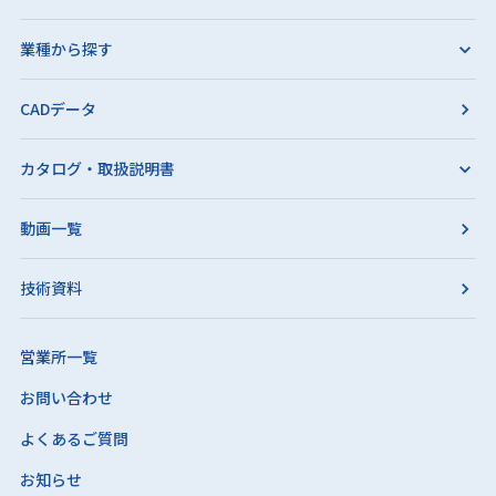
業種から探す
CADデータ
カタログ・取扱説明書
動画一覧
技術資料
営業所一覧
お問い合わせ
よくあるご質問
お知らせ