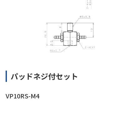
パッドネジ付セット
VP10RS-M4