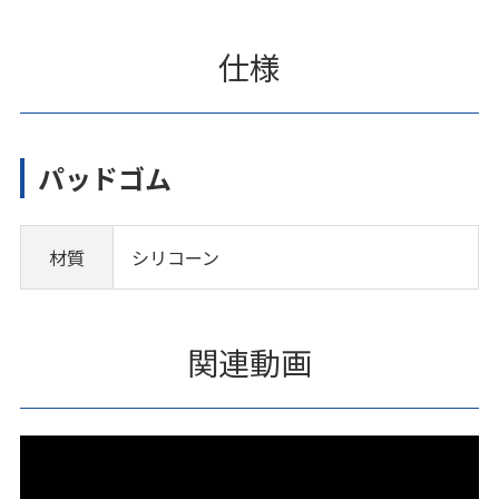
仕様
パッドゴム
材質
シリコーン
関連動画