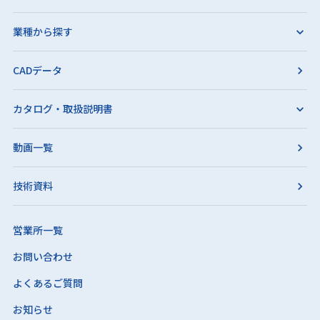
業種から探す
CADデータ
カタログ・取扱説明書
動画一覧
技術資料
営業所一覧
お問い合わせ
よくあるご質問
お知らせ