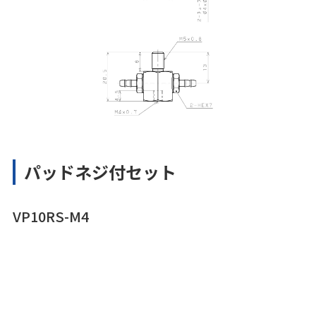
パッドネジ付セット
VP10RS-M4