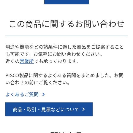
この商品に関するお問い合わせ
用途や機能などの諸条件に適した商品をご提案すること
も可能です。お気軽にお問い合わせください。
近くの
営業所
でも承っております。
PISCO製品に関するよくある質問をまとめました。お問
い合わせの前にご覧ください。
よくあるご質問
商品・取引・見積などについて