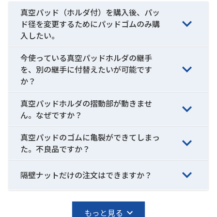
真空パッド（ホルダ付）を購入後、パッ
ド径を変更するためにパッドゴムのみ購
入したい。
今使っている真空パッドホルダの継手
を、別の継手に付替えたいが可能です
か？
真空パッドホルダの摺動部が動きませ
ん。なぜですか？
真空パッドのゴムに亀裂ができてしまっ
た。不良品ですか？
隔壁ナットだけの注文はできますか？
もっと見る