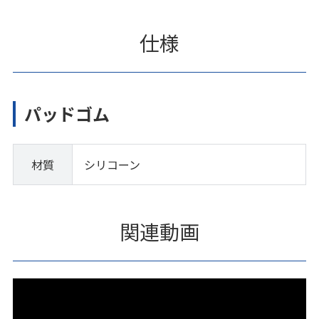
仕様
パッドゴム
材質
シリコーン
関連動画