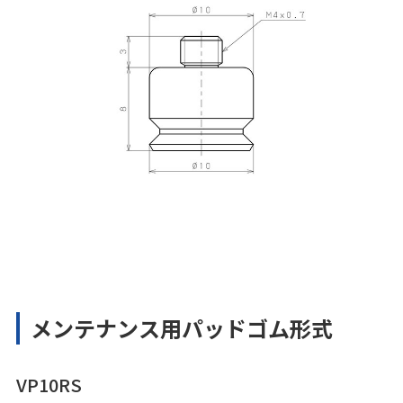
メンテナンス用パッドゴム形式
VP10RS