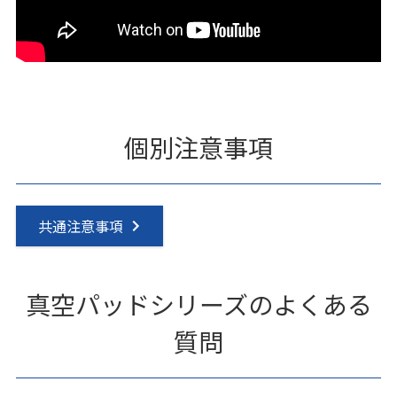
個別注意事項
共通注意事項
真空パッドシリーズのよくある
質問