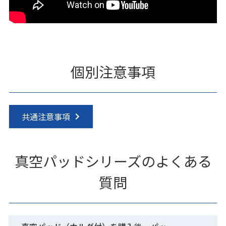
個別注意事項
共通注意事項
真空パッドシリーズのよくある
質問