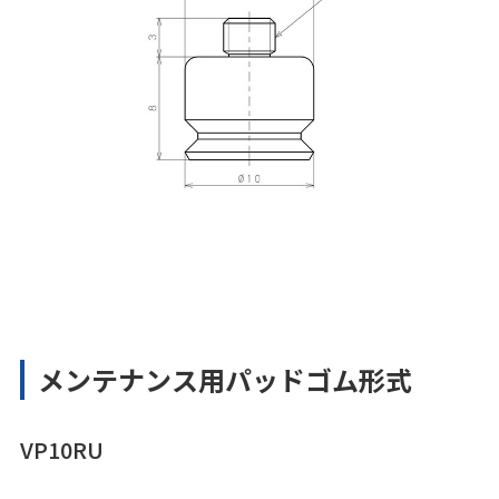
メンテナンス用パッドゴム形式
VP10RU