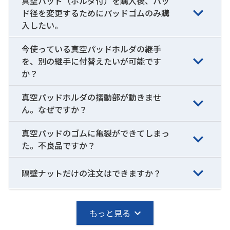
真空パッド（ホルダ付）を購入後、パッ
ド径を変更するためにパッドゴムのみ購
入したい。
今使っている真空パッドホルダの継手
を、別の継手に付替えたいが可能です
か？
真空パッドホルダの摺動部が動きませ
ん。なぜですか？
真空パッドのゴムに亀裂ができてしまっ
た。不良品ですか？
隔壁ナットだけの注文はできますか？
もっと見る