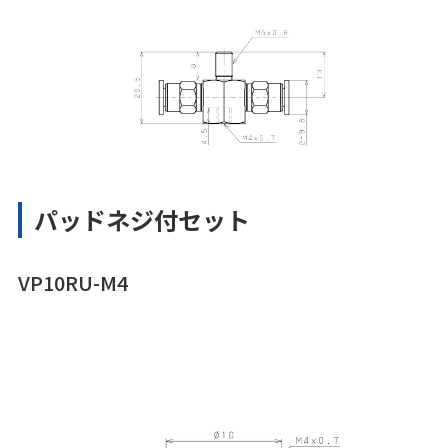
パッドネジ付セット
VP10RU-M4