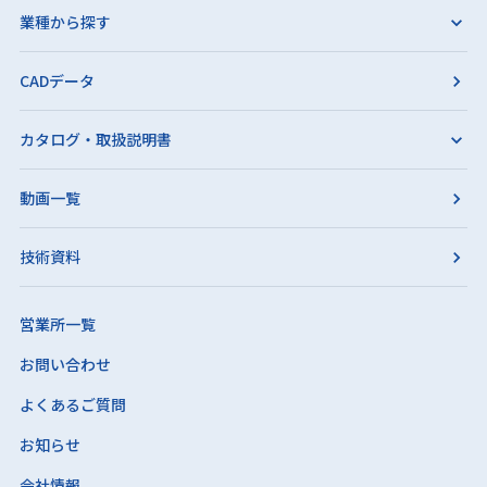
業種から探す
CADデータ
カタログ・取扱説明書
動画一覧
技術資料
営業所一覧
お問い合わせ
よくあるご質問
お知らせ
会社情報