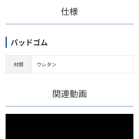
仕様
パッドゴム
材質
ウレタン
関連動画