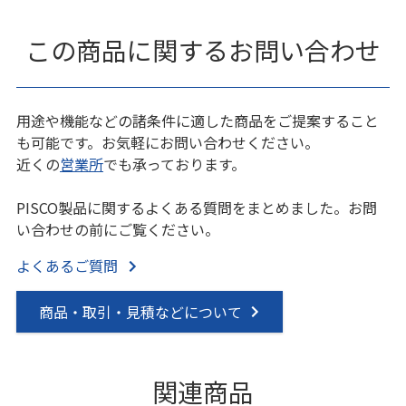
この商品に関するお問い合わせ
用途や機能などの諸条件に適した商品をご提案すること
も可能です。お気軽にお問い合わせください。
近くの
営業所
でも承っております。
PISCO製品に関するよくある質問をまとめました。お問
い合わせの前にご覧ください。
よくあるご質問
商品・取引・見積などについて
関連商品