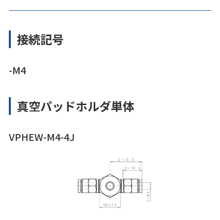
接続記号
-M4
真空パッドホルダ単体
VPHEW-M4-4J