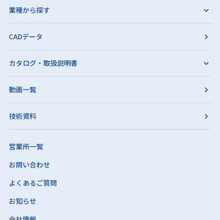
業種から探す
CADデータ
カタログ・取扱説明書
動画一覧
技術資料
営業所一覧
お問い合わせ
よくあるご質問
お知らせ
会社情報