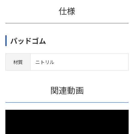
仕様
パッドゴム
材質
ニトリル
関連動画