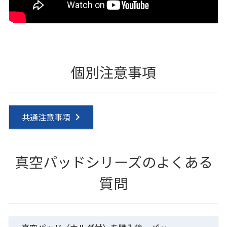
個別注意事項
共通注意事項
真空パッドシリーズのよくある
質問