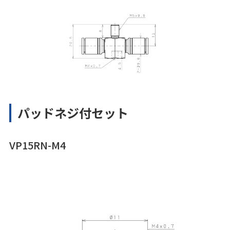
パッドネジ付セット
VP15RN-M4