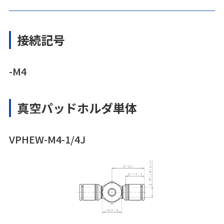
接続記号
-M4
真空パッドホルダ単体
VPHEW-M4-1/4J