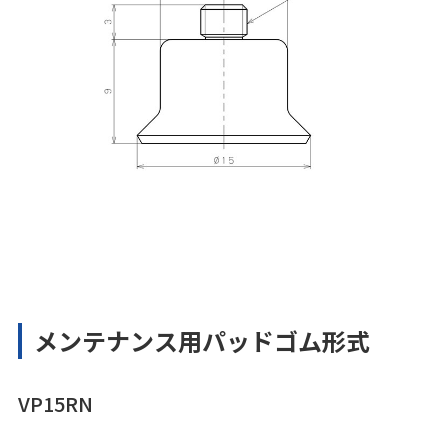
メンテナンス用パッドゴム形式
VP15RN