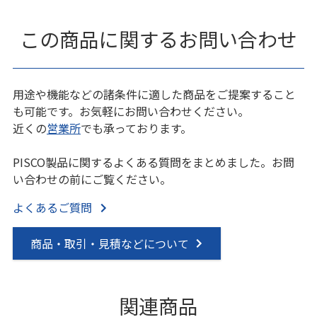
この商品に関するお問い合わせ
用途や機能などの諸条件に適した商品をご提案すること
も可能です。お気軽にお問い合わせください。
近くの
営業所
でも承っております。
PISCO製品に関するよくある質問をまとめました。お問
い合わせの前にご覧ください。
よくあるご質問
商品・取引・見積などについて
関連商品