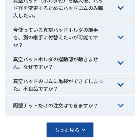
真空パッド（ホルダ付）を購入後、パッ
ド径を変更するためにパッドゴムのみ購
入したい。
今使っている真空パッドホルダの継手
を、別の継手に付替えたいが可能です
か？
真空パッドホルダの摺動部が動きませ
ん。なぜですか？
真空パッドのゴムに亀裂ができてしまっ
た。不良品ですか？
隔壁ナットだけの注文はできますか？
もっと見る